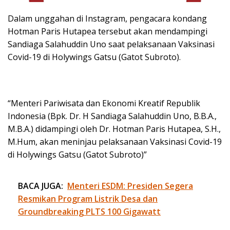
Dalam unggahan di Instagram, pengacara kondang
Hotman Paris Hutapea tersebut akan mendampingi
Sandiaga Salahuddin Uno saat pelaksanaan Vaksinasi
Covid-19 di Holywings Gatsu (Gatot Subroto).
“Menteri Pariwisata dan Ekonomi Kreatif Republik
Indonesia (Bpk. Dr. H Sandiaga Salahuddin Uno, B.B.A.,
M.B.A.) didampingi oleh Dr. Hotman Paris Hutapea, S.H.,
M.Hum, akan meninjau pelaksanaan Vaksinasi Covid-19
di Holywings Gatsu (Gatot Subroto)”
BACA JUGA:
Menteri ESDM: Presiden Segera
Resmikan Program Listrik Desa dan
Groundbreaking PLTS 100 Gigawatt