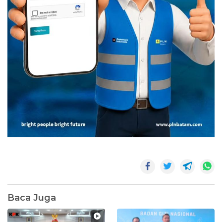
Baca Juga