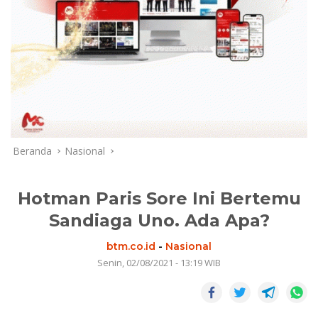
Beranda
Nasional
Hotman Paris Sore Ini Bertemu
Sandiaga Uno. Ada Apa?
btm.co.id
-
Nasional
Senin, 02/08/2021 - 13:19 WIB