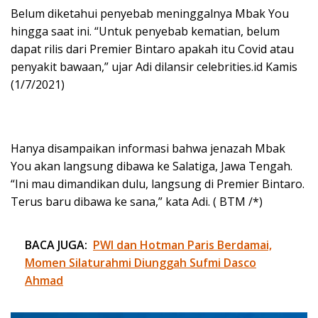
Belum diketahui penyebab meninggalnya Mbak You
hingga saat ini. “Untuk penyebab kematian, belum
dapat rilis dari Premier Bintaro apakah itu Covid atau
penyakit bawaan,” ujar Adi dilansir celebrities.id Kamis
(1/7/2021)
Hanya disampaikan informasi bahwa jenazah Mbak
You akan langsung dibawa ke Salatiga, Jawa Tengah.
“Ini mau dimandikan dulu, langsung di Premier Bintaro.
Terus baru dibawa ke sana,” kata Adi. ( BTM /*)
BACA JUGA:
PWI dan Hotman Paris Berdamai,
Momen Silaturahmi Diunggah Sufmi Dasco
Ahmad