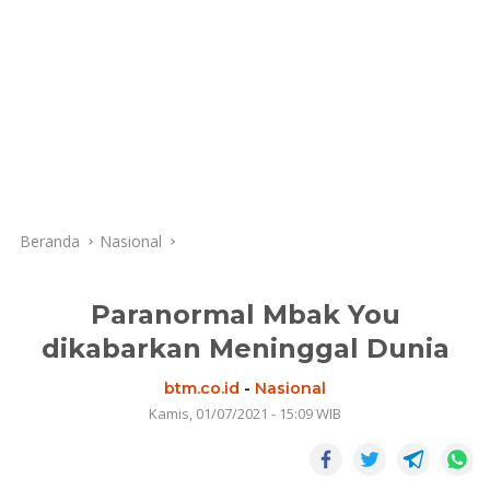
Beranda
Nasional
Paranormal Mbak You
dikabarkan Meninggal Dunia
btm.co.id
-
Nasional
Kamis, 01/07/2021 - 15:09 WIB