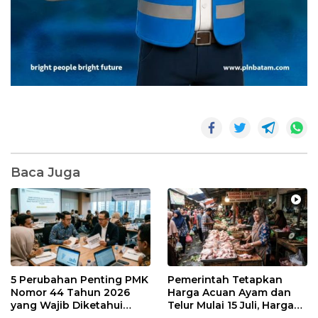
Baca Juga
5 Perubahan Penting PMK
Pemerintah Tetapkan
Nomor 44 Tahun 2026
Harga Acuan Ayam dan
yang Wajib Diketahui
Telur Mulai 15 Juli, Harga