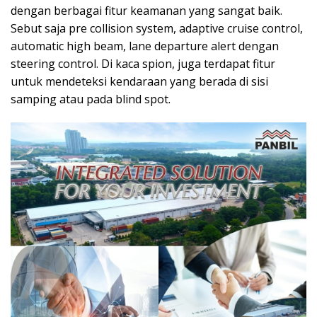
dengan berbagai fitur keamanan yang sangat baik.
Sebut saja pre collision system, adaptive cruise control,
automatic high beam, lane departure alert dengan
steering control. Di kaca spion, juga terdapat fitur
untuk mendeteksi kendaraan yang berada di sisi
samping atau pada blind spot.