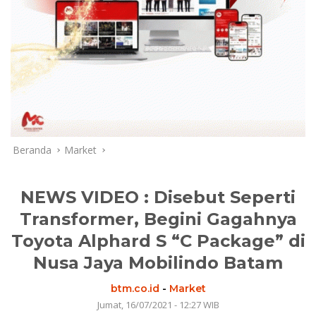
Beranda
Market
NEWS VIDEO : Disebut Seperti
Transformer, Begini Gagahnya
Toyota Alphard S “C Package” di
Nusa Jaya Mobilindo Batam
btm.co.id
-
Market
Jumat, 16/07/2021 - 12:27 WIB