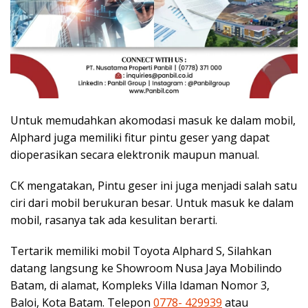
Untuk memudahkan akomodasi masuk ke dalam mobil,
Alphard juga memiliki fitur pintu geser yang dapat
dioperasikan secara elektronik maupun manual.
CK mengatakan, Pintu geser ini juga menjadi salah satu
ciri dari mobil berukuran besar. Untuk masuk ke dalam
mobil, rasanya tak ada kesulitan berarti.
Tertarik memiliki mobil Toyota Alphard S, Silahkan
datang langsung ke Showroom Nusa Jaya Mobilindo
Batam, di alamat, Kompleks Villa Idaman Nomor 3,
Baloi, Kota Batam. Telepon
0778- 429939
atau