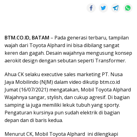
BTM.CO.ID, BATAM
– Pada generasi terbaru, tampilan
wajah dari Toyota Alphard ini bisa dibilang sangat
keren dan gagah. Desain wajahnya mengusung konsep
aerokit design dengan sebutan seperti Transformer.
Ahua CK selaku executive sales marketing PT. Nusa
Jaya Mobilindo (NJM) dalam video dikutip btm.co.id
Jumat (16/07/2021) mengatakan, Mobil Toyota Alphard
Wajahnya sangar, stylish, dan cukup agresif. Di bagian
samping ia juga memiliki lekuk tubuh yang sporty.
Pengaturan kursinya pun sudah elektrik di bagian
depan dan di baris kedua.
Menurut CK, Mobil Toyota Alphard ini dilengkapi