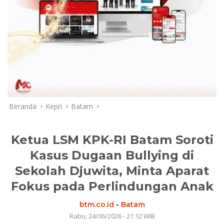
Beranda
Kepri
Batam
Ketua LSM KPK-RI Batam Soroti
Kasus Dugaan Bullying di
Sekolah Djuwita, Minta Aparat
Fokus pada Perlindungan Anak
btm.co.id
-
Batam
Rabu, 24/06/2026 - 21:12 WIB