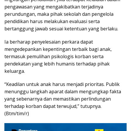
pengawasan yang mengakibatkan terjadinya
perundungan, maka pihak sekolah dan pengelola
pendidikan harus melakukan evaluasi serta
bertanggung jawab sesuai ketentuan yang berlaku.
Ia berharap penyelesaian perkara dapat
mengedepankan kepentingan terbaik bagi anak,
termasuk pemulihan psikologis korban serta
pendekatan yang lebih humanis terhadap pihak
keluarga.
“Keadilan untuk anak harus menjadi prioritas. Publik
menunggu langkah aparat dalam mengungkap fakta
yang sebenarnya dan memastikan perlindungan
terhadap korban dapat terwujud,” tutupnya.
(Btm/tim/r)