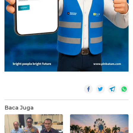
Baca Juga