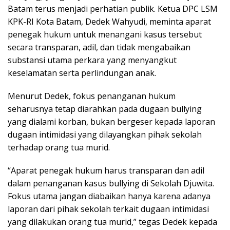
Batam terus menjadi perhatian publik. Ketua DPC LSM
KPK-RI Kota Batam, Dedek Wahyudi, meminta aparat
penegak hukum untuk menangani kasus tersebut
secara transparan, adil, dan tidak mengabaikan
substansi utama perkara yang menyangkut
keselamatan serta perlindungan anak.
Menurut Dedek, fokus penanganan hukum
seharusnya tetap diarahkan pada dugaan bullying
yang dialami korban, bukan bergeser kepada laporan
dugaan intimidasi yang dilayangkan pihak sekolah
terhadap orang tua murid.
“Aparat penegak hukum harus transparan dan adil
dalam penanganan kasus bullying di Sekolah Djuwita.
Fokus utama jangan diabaikan hanya karena adanya
laporan dari pihak sekolah terkait dugaan intimidasi
yang dilakukan orang tua murid,” tegas Dedek kepada