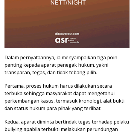
Dalam pernyataannya, ia menyampaikan tiga poin
penting kepada aparat penegak hukum, yakni
transparan, tegas, dan tidak tebang pilih.
Pertama, proses hukum harus dilakukan secara
terbuka sehingga masyarakat dapat mengetahui
perkembangan kasus, termasuk kronologi, alat bukti,
dan status hukum para pihak yang terlibat.
Kedua, aparat diminta bertindak tegas terhadap pelaku
bullying apabila terbukti melakukan perundungan