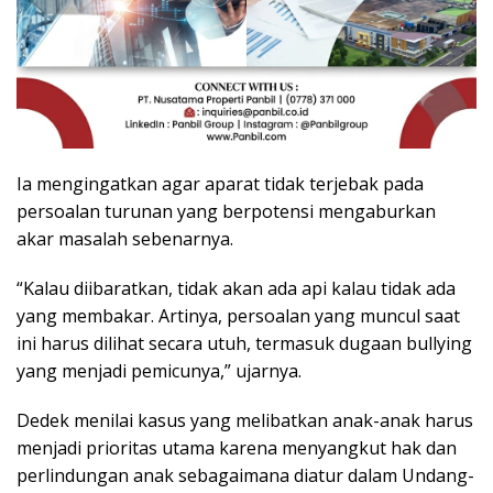
Ia mengingatkan agar aparat tidak terjebak pada
persoalan turunan yang berpotensi mengaburkan
akar masalah sebenarnya.
“Kalau diibaratkan, tidak akan ada api kalau tidak ada
yang membakar. Artinya, persoalan yang muncul saat
ini harus dilihat secara utuh, termasuk dugaan bullying
yang menjadi pemicunya,” ujarnya.
Dedek menilai kasus yang melibatkan anak-anak harus
menjadi prioritas utama karena menyangkut hak dan
perlindungan anak sebagaimana diatur dalam Undang-