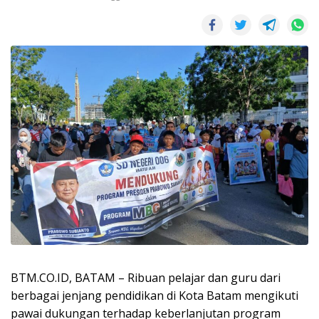
BTM.CO.ID, BATAM – Ribuan pelajar dan guru dari
berbagai jenjang pendidikan di Kota Batam mengikuti
pawai dukungan terhadap keberlanjutan program