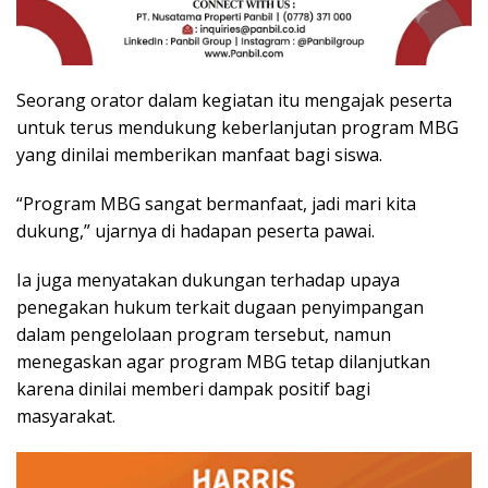
Seorang orator dalam kegiatan itu mengajak peserta
untuk terus mendukung keberlanjutan program MBG
yang dinilai memberikan manfaat bagi siswa.
“Program MBG sangat bermanfaat, jadi mari kita
dukung,” ujarnya di hadapan peserta pawai.
Ia juga menyatakan dukungan terhadap upaya
penegakan hukum terkait dugaan penyimpangan
dalam pengelolaan program tersebut, namun
menegaskan agar program MBG tetap dilanjutkan
karena dinilai memberi dampak positif bagi
masyarakat.