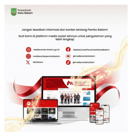
Hadir Melalui LMS