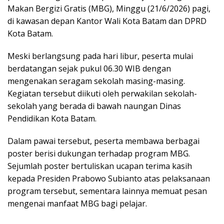
Makan Bergizi Gratis (MBG), Minggu (21/6/2026) pagi,
di kawasan depan Kantor Wali Kota Batam dan DPRD
Kota Batam.
Meski berlangsung pada hari libur, peserta mulai
berdatangan sejak pukul 06.30 WIB dengan
mengenakan seragam sekolah masing-masing.
Kegiatan tersebut diikuti oleh perwakilan sekolah-
sekolah yang berada di bawah naungan Dinas
Pendidikan Kota Batam.
Dalam pawai tersebut, peserta membawa berbagai
poster berisi dukungan terhadap program MBG.
Sejumlah poster bertuliskan ucapan terima kasih
kepada Presiden Prabowo Subianto atas pelaksanaan
program tersebut, sementara lainnya memuat pesan
mengenai manfaat MBG bagi pelajar.