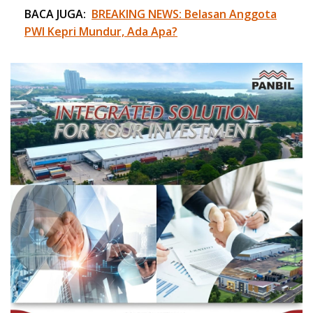
BACA JUGA:
BREAKING NEWS: Belasan Anggota
PWI Kepri Mundur, Ada Apa?