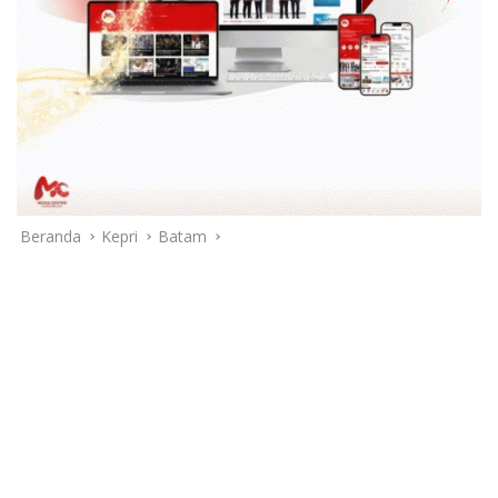
Beranda
Kepri
Batam