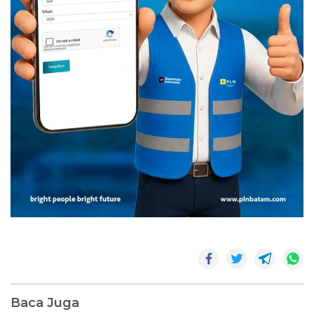
Baca Juga