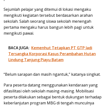
Sejumlah pelajar yang ditemui di lokasi mengaku
mengikuti kegiatan tersebut berdasarkan arahan
sekolah. Salah seorang siswa sekolah menengah
pertama mengaku harus bangun lebih pagi untuk
mengikuti pawai.
BACA JUGA:
Kemenhut Tetapkan PT GTP Jadi
Tersangka Korporasi Kasus Perambahan Hutan
Lindung Tanjung Piayu Batam
“Belum sarapan dan masih ngantuk,” katanya singkat.
Para peserta datang menggunakan kendaraan yang
difasilitasi oleh sekolah masing-masing. Mobilisasi
peserta dilakukan sebagai bentuk dukungan terhadap
keberlanjutan program MBG di tengah munculnya