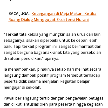
BACA JUGA:
Ketegangan di Meja Makan: Ketika
Ruang Dialog Menggugat Eksistensi Nurani
“Terkait tata kelola yang mungkin salah urus dan lain
sebagainya, silakan diperbaiki untuk ke depan lebih
baik. Tapi terkait program ini, sangat bermanfaat dan
sangat berguna bagi anak-anak kita yang bersekolah
di satuan pendidikan,” ujarnya.
Ia menambahkan, pihaknya setiap hari melihat secara
langsung dampak positif program tersebut terhadap
peserta didik selama menjalani kegiatan belajar
mengajar di sekolah.
Pawai berlangsung tertib dengan pengawalan petugas
dan diikuti antusias oleh para peserta hingga kegiatan