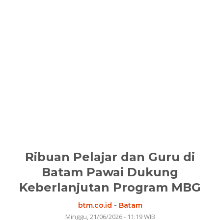
Ribuan Pelajar dan Guru di
Batam Pawai Dukung
Keberlanjutan Program MBG
btm.co.id
-
Batam
Minggu, 21/06/2026 - 11:19 WIB