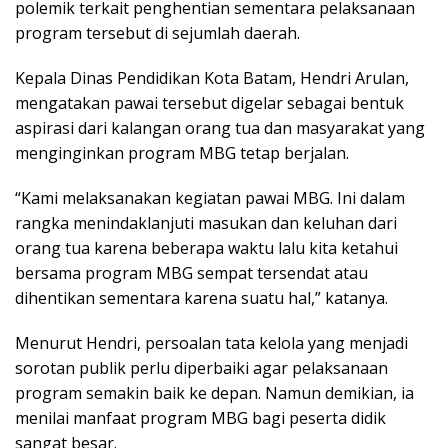
polemik terkait penghentian sementara pelaksanaan
program tersebut di sejumlah daerah.
Kepala Dinas Pendidikan Kota Batam, Hendri Arulan,
mengatakan pawai tersebut digelar sebagai bentuk
aspirasi dari kalangan orang tua dan masyarakat yang
menginginkan program MBG tetap berjalan.
“Kami melaksanakan kegiatan pawai MBG. Ini dalam
rangka menindaklanjuti masukan dan keluhan dari
orang tua karena beberapa waktu lalu kita ketahui
bersama program MBG sempat tersendat atau
dihentikan sementara karena suatu hal,” katanya.
Menurut Hendri, persoalan tata kelola yang menjadi
sorotan publik perlu diperbaiki agar pelaksanaan
program semakin baik ke depan. Namun demikian, ia
menilai manfaat program MBG bagi peserta didik
sangat besar.