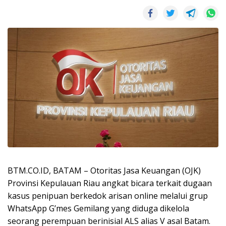
BTM.CO.ID, BATAM – Otoritas Jasa Keuangan (OJK)
Provinsi Kepulauan Riau angkat bicara terkait dugaan
kasus penipuan berkedok arisan online melalui grup
WhatsApp G’mes Gemilang yang diduga dikelola
seorang perempuan berinisial ALS alias V asal Batam.