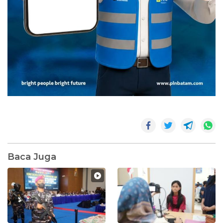
Baca Juga