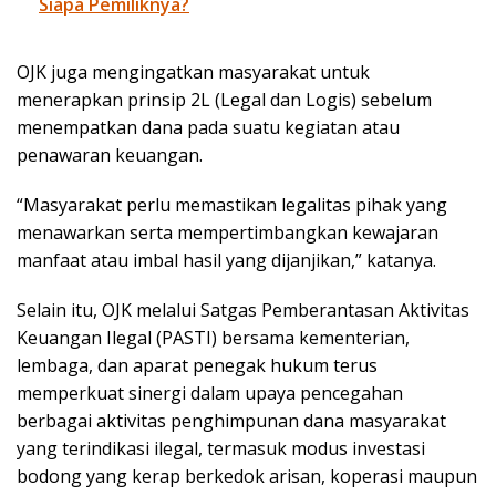
Siapa Pemiliknya?
OJK juga mengingatkan masyarakat untuk
menerapkan prinsip 2L (Legal dan Logis) sebelum
menempatkan dana pada suatu kegiatan atau
penawaran keuangan.
“Masyarakat perlu memastikan legalitas pihak yang
menawarkan serta mempertimbangkan kewajaran
manfaat atau imbal hasil yang dijanjikan,” katanya.
Selain itu, OJK melalui Satgas Pemberantasan Aktivitas
Keuangan Ilegal (PASTI) bersama kementerian,
lembaga, dan aparat penegak hukum terus
memperkuat sinergi dalam upaya pencegahan
berbagai aktivitas penghimpunan dana masyarakat
yang terindikasi ilegal, termasuk modus investasi
bodong yang kerap berkedok arisan, koperasi maupun