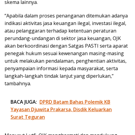
skema lainnya.
“Apabila dalam proses penanganan ditemukan adanya
indikasi aktivitas jasa keuangan ilegal, investasi ilegal,
atau pelanggaran terhadap ketentuan peraturan
perundang-undangan di sektor jasa keuangan, OJK
akan berkoordinasi dengan Satgas PASTI serta aparat
penegak hukum sesuai kewenangan masing-masing
untuk melakukan pendalaman, penghentian aktivitas,
penyampaian informasi kepada masyarakat, serta
langkah-langkah tindak lanjut yang diperlukan,”
tambahnya.
BACA JUGA:
DPRD Batam Bahas Polemik KB
Yayasan Djuwita Prakarsa, Disdik Keluarkan
Surat Teguran