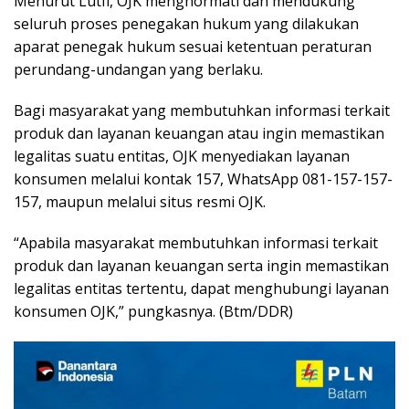
Menurut Lutfi, OJK menghormati dan mendukung
seluruh proses penegakan hukum yang dilakukan
aparat penegak hukum sesuai ketentuan peraturan
perundang-undangan yang berlaku.
Bagi masyarakat yang membutuhkan informasi terkait
produk dan layanan keuangan atau ingin memastikan
legalitas suatu entitas, OJK menyediakan layanan
konsumen melalui kontak 157, WhatsApp 081-157-157-
157, maupun melalui situs resmi OJK.
“Apabila masyarakat membutuhkan informasi terkait
produk dan layanan keuangan serta ingin memastikan
legalitas entitas tertentu, dapat menghubungi layanan
konsumen OJK,” pungkasnya. (Btm/DDR)