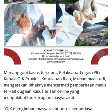
Menanggapi kasus tersebut, Pelaksana Tugas (Plt)
Kepala OJK Provinsi Kepulauan Riau, Muhammad Lutfi,
mengatakan pihaknya mencermati pemberitaan media
terkait dugaan kasus arisan online yang
mengakibatkan kerugian masyarakat.
“OJK mengimbau masyarakat untuk senantiasa