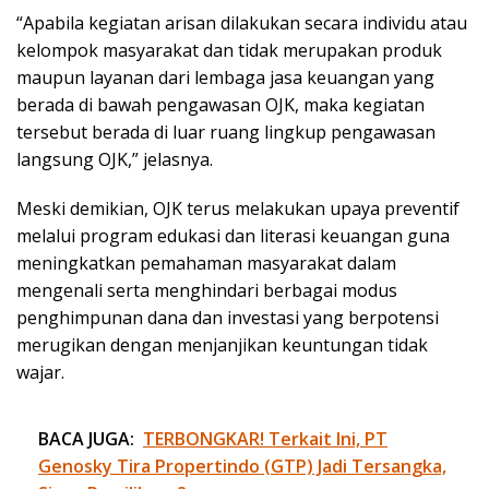
“Apabila kegiatan arisan dilakukan secara individu atau
kelompok masyarakat dan tidak merupakan produk
maupun layanan dari lembaga jasa keuangan yang
berada di bawah pengawasan OJK, maka kegiatan
tersebut berada di luar ruang lingkup pengawasan
langsung OJK,” jelasnya.
Meski demikian, OJK terus melakukan upaya preventif
melalui program edukasi dan literasi keuangan guna
meningkatkan pemahaman masyarakat dalam
mengenali serta menghindari berbagai modus
penghimpunan dana dan investasi yang berpotensi
merugikan dengan menjanjikan keuntungan tidak
wajar.
BACA JUGA:
TERBONGKAR! Terkait Ini, PT
Genosky Tira Propertindo (GTP) Jadi Tersangka,