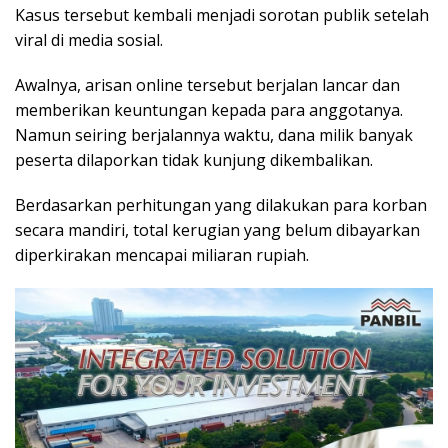
Kasus tersebut kembali menjadi sorotan publik setelah
viral di media sosial.
Awalnya, arisan online tersebut berjalan lancar dan
memberikan keuntungan kepada para anggotanya.
Namun seiring berjalannya waktu, dana milik banyak
peserta dilaporkan tidak kunjung dikembalikan.
Berdasarkan perhitungan yang dilakukan para korban
secara mandiri, total kerugian yang belum dibayarkan
diperkirakan mencapai miliaran rupiah.