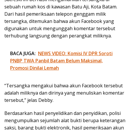
sebuah rumah kos di kawasan Batu Aji, Kota Batam.
Dari hasil pemeriksaan telepon genggam milik
tersangka, ditemukan bahwa akun Facebook yang
digunakan untuk mengunggah komentar tersebut
terhubung langsung dengan perangkat miliknya.
BACA JUGA:
NEWS VIDEO: Komisi IV DPR Soroti
PNBP TWA Panbil Batam Belum Maksimal,
Promosi Dinilai Lemah
“Tersangka mengakui bahwa akun Facebook tersebut
adalah miliknya dan dirinya yang menuliskan komentar
tersebut,” jelas Debby.
Berdasarkan hasil penyelidikan dan penyidikan, polisi
mengumpulkan sejumlah alat bukti berupa keterangan
saksi, barang bukti elektronik, hasil pemeriksaan akun