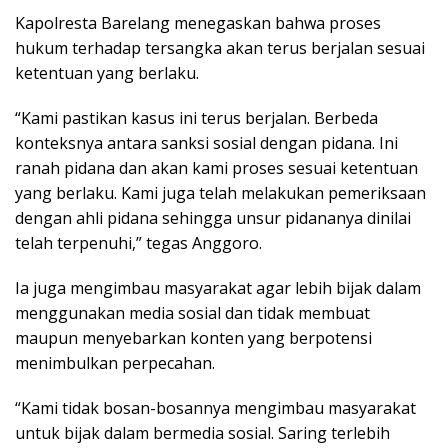
Kapolresta Barelang menegaskan bahwa proses
hukum terhadap tersangka akan terus berjalan sesuai
ketentuan yang berlaku.
“Kami pastikan kasus ini terus berjalan. Berbeda
konteksnya antara sanksi sosial dengan pidana. Ini
ranah pidana dan akan kami proses sesuai ketentuan
yang berlaku. Kami juga telah melakukan pemeriksaan
dengan ahli pidana sehingga unsur pidananya dinilai
telah terpenuhi,” tegas Anggoro.
Ia juga mengimbau masyarakat agar lebih bijak dalam
menggunakan media sosial dan tidak membuat
maupun menyebarkan konten yang berpotensi
menimbulkan perpecahan.
“Kami tidak bosan-bosannya mengimbau masyarakat
untuk bijak dalam bermedia sosial. Saring terlebih