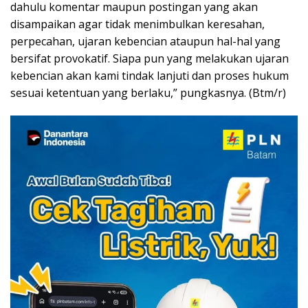
dahulu komentar maupun postingan yang akan
disampaikan agar tidak menimbulkan keresahan,
perpecahan, ujaran kebencian ataupun hal-hal yang
bersifat provokatif. Siapa pun yang melakukan ujaran
kebencian akan kami tindak lanjuti dan proses hukum
sesuai ketentuan yang berlaku,” pungkasnya. (Btm/r)