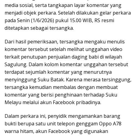
media sosial, serta tangkapan layar komentar yang
menjadi objek perkara. Setelah dilakukan gelar perkara
pada Senin (1/6/2026) pukul 15.00 WIB, RS resmi
ditetapkan sebagai tersangka.
Dari hasil pemeriksaan, tersangka mengaku menulis
komentar tersebut setelah melihat unggahan video
terkait penutupan penjualan daging babi di wilayah
Sagulung. Dalam kolom komentar unggahan tersebut
terdapat sejumlah komentar yang menurutnya
menyinggung Suku Batak. Karena merasa tersinggung,
tersangka kemudian membalas dengan membuat
komentar yang berisi penghinaan terhadap Suku
Melayu melalui akun Facebook pribadinya.
Dalam perkara ini, penyidik mengamankan barang
bukti berupa satu unit telepon genggam Oppo A78
warna hitam, akun Facebook yang digunakan