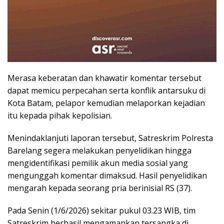
Merasa keberatan dan khawatir komentar tersebut
dapat memicu perpecahan serta konflik antarsuku di
Kota Batam, pelapor kemudian melaporkan kejadian
itu kepada pihak kepolisian.
Menindaklanjuti laporan tersebut, Satreskrim Polresta
Barelang segera melakukan penyelidikan hingga
mengidentifikasi pemilik akun media sosial yang
mengunggah komentar dimaksud. Hasil penyelidikan
mengarah kepada seorang pria berinisial RS (37).
Pada Senin (1/6/2026) sekitar pukul 03.23 WIB, tim
Satreskrim berhasil mengamankan tersangka di