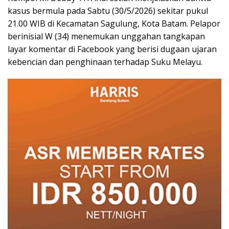
kasus bermula pada Sabtu (30/5/2026) sekitar pukul
21.00 WIB di Kecamatan Sagulung, Kota Batam. Pelapor
berinisial W (34) menemukan unggahan tangkapan
layar komentar di Facebook yang berisi dugaan ujaran
kebencian dan penghinaan terhadap Suku Melayu.