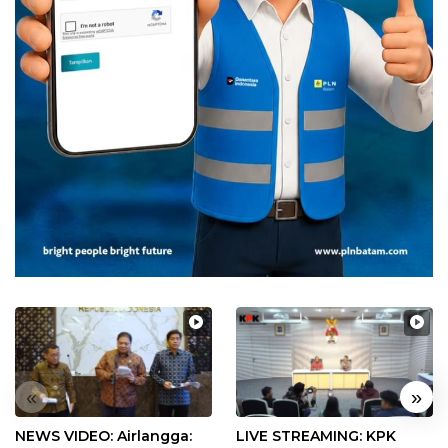
«
»
NEWS VIDEO: Airlangga:
LIVE STREAMING: KPK