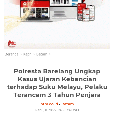
Beranda
Kepri
Batam
Polresta Barelang Ungkap
Kasus Ujaran Kebencian
terhadap Suku Melayu, Pelaku
Terancam 3 Tahun Penjara
btm.co.id
-
Batam
Rabu, 03/06/2026 - 07:43 WIB