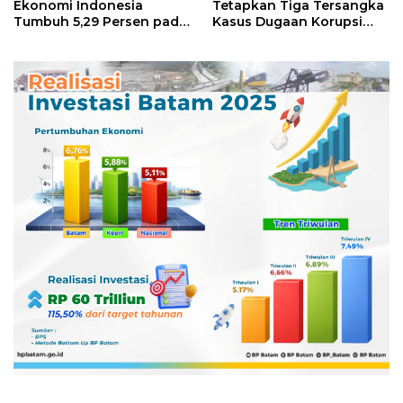
Ekonomi Indonesia
Tetapkan Tiga Tersangka
Tumbuh 5,29 Persen pada
Kasus Dugaan Korupsi
Semester II 2026
Digitalisasi SPBU
Pertamina