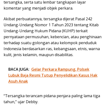
tersangka, serta satu lembar tangkapan layar
komentar yang menjadi objek perkara.
Akibat perbuatannya, tersangka dijerat Pasal 242
Undang-Undang Nomor 1 Tahun 2023 tentang Kitab
Undang-Undang Hukum Pidana (KUHP) terkait
pernyataan permusuhan, kebencian, atau penghinaan
terhadap suatu golongan atau kelompok penduduk
Indonesia berdasarkan ras, kebangsaan, etnis, warna
kulit, jenis kelamin, maupun disabilitas.
BACA JUGA:
Gelar Perkara Rampung, Polsek
Lubuk Baja Resmi Tutup Penyelidikan Kasus Hak
Asuh Anak
“Tersangka terancam pidana penjara paling lama tiga
tahun,” ujar Debby.