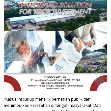
“Kasus ini cukup menarik perhatian publik dan
menimbulkan keresahan di tengah masyarakat. Dari