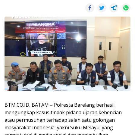
BTM.CO.ID, BATAM – Polresta Barelang berhasil
mengungkap kasus tindak pidana ujaran kebencian
atau permusuhan terhadap salah satu golongan
masyarakat Indonesia, yakni Suku Melayu, yang