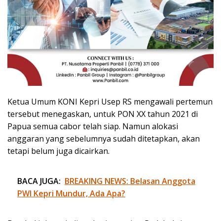
Ketua Umum KONI Kepri Usep RS mengawali pertemun
tersebut menegaskan, untuk PON XX tahun 2021 di
Papua semua cabor telah siap. Namun alokasi
anggaran yang sebelumnya sudah ditetapkan, akan
tetapi belum juga dicairkan.
BACA JUGA:
BREAKING NEWS: Belasan Anggota
PWI Kepri Mundur, Ada Apa?