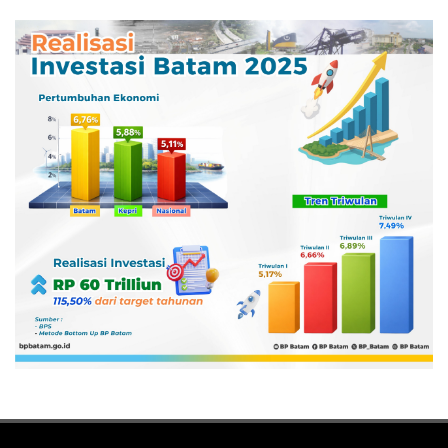
Pertamina