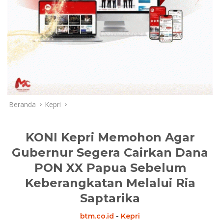
Beranda
Kepri
KONI Kepri Memohon Agar
Gubernur Segera Cairkan Dana
PON XX Papua Sebelum
Keberangkatan Melalui Ria
Saptarika
btm.co.id
-
Kepri