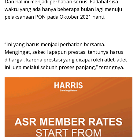
Dan hal ini menjadi perhatian serius. Padahal sisa
waktu yang ada hanya beberapa bulan lagi menuju
pelaksanaan PON pada Oktober 2021 nanti.
“Ini yang harus menjadi perhatian bersama.
Mengingat, sekecil apapun prestasi tentunya harus
dihargai, karena prestasi yang dicapai oleh atlet-atlet
ini juga melalui sebuah proses panjang,” terangnya.