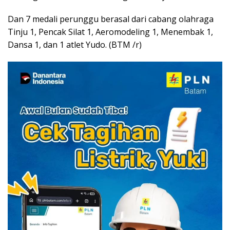
Dan 7 medali perunggu berasal dari cabang olahraga
Tinju 1, Pencak Silat 1, Aeromodeling 1, Menembak 1,
Dansa 1, dan 1 atlet Yudo. (BTM /r)