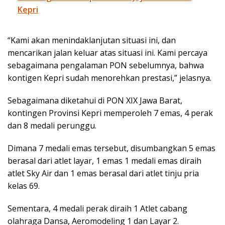
Kepri
“Kami akan menindaklanjutan situasi ini, dan
mencarikan jalan keluar atas situasi ini. Kami percaya
sebagaimana pengalaman PON sebelumnya, bahwa
kontigen Kepri sudah menorehkan prestasi,” jelasnya.
Sebagaimana diketahui di PON XIX Jawa Barat,
kontingen Provinsi Kepri memperoleh 7 emas, 4 perak
dan 8 medali perunggu.
Dimana 7 medali emas tersebut, disumbangkan 5 emas
berasal dari atlet layar, 1 emas 1 medali emas diraih
atlet Sky Air dan 1 emas berasal dari atlet tinju pria
kelas 69.
Sementara, 4 medali perak diraih 1 Atlet cabang
olahraga Dansa, Aeromodeling 1 dan Layar 2.