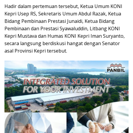
Hadir dalam pertemuan tersebut, Ketua Umum KONI
Kepri Usep RS, Sekretaris Umum Abdul Razak, Ketua
Bidang Pembinaan Prestasi Junaidi, Ketua Bidang
Pembinaan dan Prestasi Syawaluddin, Litbang KONI
Kepri Mustava dan Humas KONI Kepri Iman Suryanto,
secara langsung berdiskusi hangat dengan Senator
asal Provinsi Kepri tersebut.