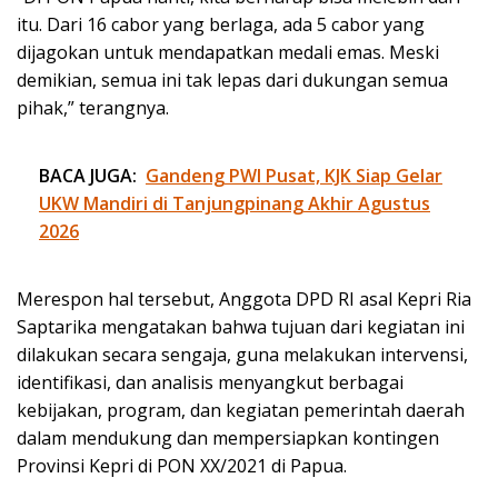
itu. Dari 16 cabor yang berlaga, ada 5 cabor yang
dijagokan untuk mendapatkan medali emas. Meski
demikian, semua ini tak lepas dari dukungan semua
pihak,” terangnya.
BACA JUGA:
Gandeng PWI Pusat, KJK Siap Gelar
UKW Mandiri di Tanjungpinang Akhir Agustus
2026
Merespon hal tersebut, Anggota DPD RI asal Kepri Ria
Saptarika mengatakan bahwa tujuan dari kegiatan ini
dilakukan secara sengaja, guna melakukan intervensi,
identifikasi, dan analisis menyangkut berbagai
kebijakan, program, dan kegiatan pemerintah daerah
dalam mendukung dan mempersiapkan kontingen
Provinsi Kepri di PON XX/2021 di Papua.