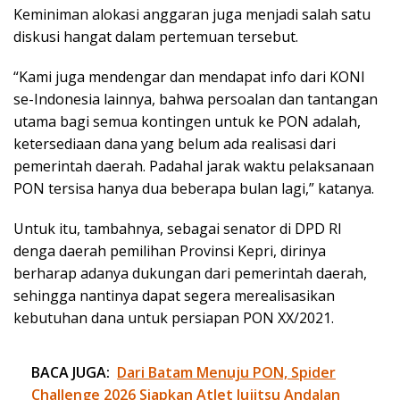
Keminiman alokasi anggaran juga menjadi salah satu
diskusi hangat dalam pertemuan tersebut.
“Kami juga mendengar dan mendapat info dari KONI
se-Indonesia lainnya, bahwa persoalan dan tantangan
utama bagi semua kontingen untuk ke PON adalah,
ketersediaan dana yang belum ada realisasi dari
pemerintah daerah. Padahal jarak waktu pelaksanaan
PON tersisa hanya dua beberapa bulan lagi,” katanya.
Untuk itu, tambahnya, sebagai senator di DPD RI
denga daerah pemilihan Provinsi Kepri, dirinya
berharap adanya dukungan dari pemerintah daerah,
sehingga nantinya dapat segera merealisasikan
kebutuhan dana untuk persiapan PON XX/2021.
BACA JUGA:
Dari Batam Menuju PON, Spider
Challenge 2026 Siapkan Atlet Jujitsu Andalan