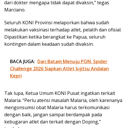
dari dokter mengapa tidak dapat divaksin,” tegas
Marciano.
Seluruh KONI Provinsi melaporkan bahwa sudah
melakukan vaksinasi terhadap atlet, pelatih dan ofisial.
Dipastikan ketika berangkat ke Papua, seluruh
kontingen dalam keadaan sudah divaksin.
BACA JUGA:
Dari Batam Menuju PON, Spider
Challenge 2026 Siapkan Atlet Jujitsu Andalan
Kepri
Tak lupa, Ketua Umum KONI Pusat ingatkan terkait
Malaria. “Perlu atensi masalah Malaria, oleh karenanya
mengonsumsi obat Malaria harus terkomunikasi
dengan baik, jangan sampai berdampak pada
kebugaran atlet dan terkait dengan Doping,”