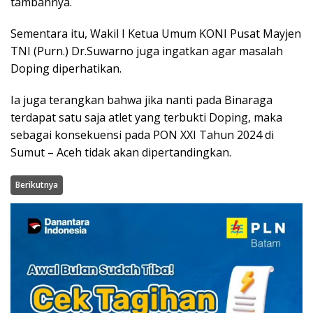
tambahnya.
Sementara itu, Wakil I Ketua Umum KONI Pusat Mayjen
TNI (Purn.) Dr.Suwarno juga ingatkan agar masalah
Doping diperhatikan.
Ia juga terangkan bahwa jika nanti pada Binaraga
terdapat satu saja atlet yang terbukti Doping, maka
sebagai konsekuensi pada PON XXI Tahun 2024 di
Sumut – Aceh tidak akan dipertandingkan.
Berikutnya