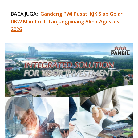
BACA JUGA:
Gandeng PWI Pusat, KJK Siap Gelar
UKW Mandiri di Tanjungpinang Akhir Agustus
2026