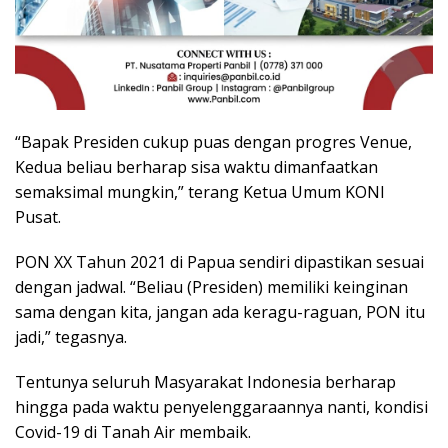
“Bapak Presiden cukup puas dengan progres Venue,
Kedua beliau berharap sisa waktu dimanfaatkan
semaksimal mungkin,” terang Ketua Umum KONI
Pusat.
PON XX Tahun 2021 di Papua sendiri dipastikan sesuai
dengan jadwal. “Beliau (Presiden) memiliki keinginan
sama dengan kita, jangan ada keragu-raguan, PON itu
jadi,” tegasnya.
Tentunya seluruh Masyarakat Indonesia berharap
hingga pada waktu penyelenggaraannya nanti, kondisi
Covid-19 di Tanah Air membaik.