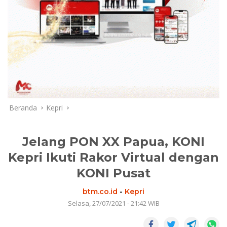
Beranda
Kepri
Jelang PON XX Papua, KONI
Kepri Ikuti Rakor Virtual dengan
KONI Pusat
btm.co.id
-
Kepri
Selasa, 27/07/2021 - 21:42 WIB