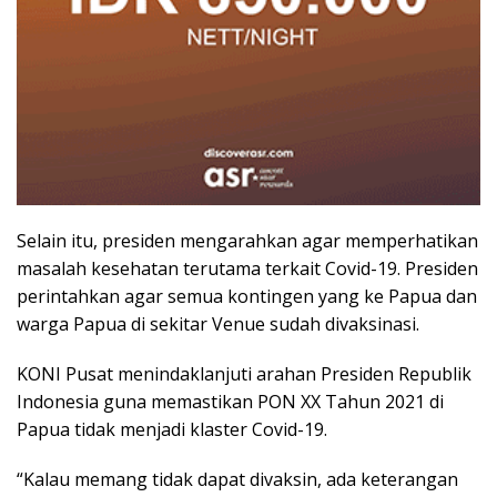
Selain itu, presiden mengarahkan agar memperhatikan
masalah kesehatan terutama terkait Covid-19. Presiden
perintahkan agar semua kontingen yang ke Papua dan
warga Papua di sekitar Venue sudah divaksinasi.
KONI Pusat menindaklanjuti arahan Presiden Republik
Indonesia guna memastikan PON XX Tahun 2021 di
Papua tidak menjadi klaster Covid-19.
“Kalau memang tidak dapat divaksin, ada keterangan