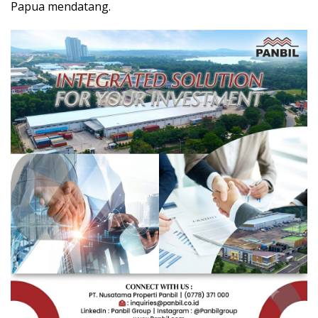
Papua mendatang.