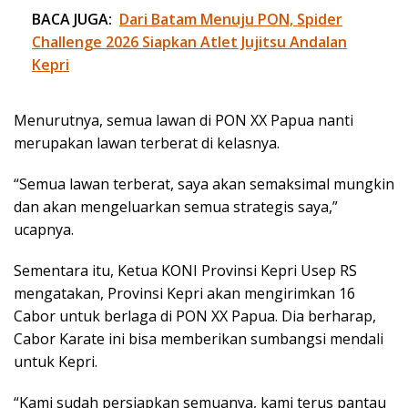
BACA JUGA:
Dari Batam Menuju PON, Spider
Challenge 2026 Siapkan Atlet Jujitsu Andalan
Kepri
Menurutnya, semua lawan di PON XX Papua nanti
merupakan lawan terberat di kelasnya.
“Semua lawan terberat, saya akan semaksimal mungkin
dan akan mengeluarkan semua strategis saya,”
ucapnya.
Sementara itu, Ketua KONI Provinsi Kepri Usep RS
mengatakan, Provinsi Kepri akan mengirimkan 16
Cabor untuk berlaga di PON XX Papua. Dia berharap,
Cabor Karate ini bisa memberikan sumbangsi mendali
untuk Kepri.
“Kami sudah persiapkan semuanya, kami terus pantau