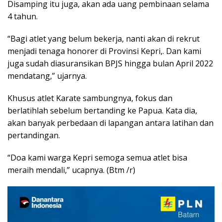
Disamping itu juga, akan ada uang pembinaan selama
4 tahun.
“Bagi atlet yang belum bekerja, nanti akan di rekrut
menjadi tenaga honorer di Provinsi Kepri,. Dan kami
juga sudah diasuransikan BPJS hingga bulan April 2022
mendatang,” ujarnya.
Khusus atlet Karate sambungnya, fokus dan
berlatihlah sebelum bertanding ke Papua. Kata dia,
akan banyak perbedaan di lapangan antara latihan dan
pertandingan.
“Doa kami warga Kepri semoga semua atlet bisa
meraih mendali,” ucapnya. (Btm /r)