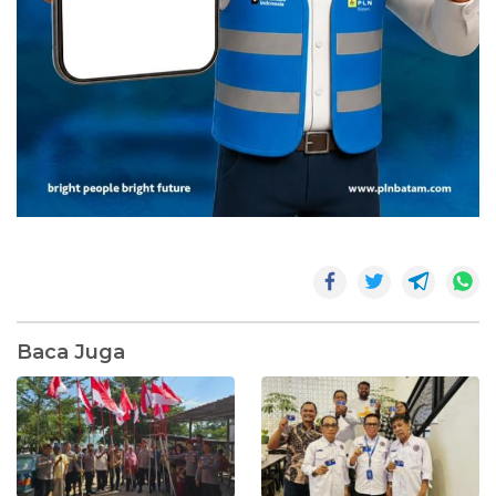
Baca Juga