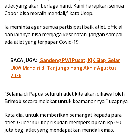
atlet yang akan berlaga nanti. Kami harapkan semua
Cabor bisa meraih mendali,” kata Usep.
Ia meminta agar semua partisipasi baik atlet, official
dan lainnya bisa menjaga kesehatan. Jangan sampai
ada atlet yang terpapar Covid-19.
BACA JUGA:
Gandeng PWI Pusat, KJK Siap Gelar
UKW Mandiri di Tanjungpinang Akhir Agustus
2026
“Selama di Papua seluruh atlet kita akan dikawal oleh
Brimob secara melekat untuk keamanannya,” ucapnya.
Kata dia, untuk memberikan semangat kepada para
atlet, Gubernur Kepri sudah mempersiapkan Rp350
juta bagi atlet yang mendapatkan mendali emas.