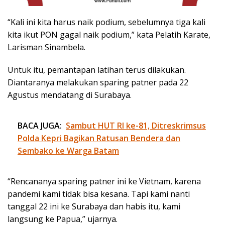
“Kali ini kita harus naik podium, sebelumnya tiga kali
kita ikut PON gagal naik podium,” kata Pelatih Karate,
Larisman Sinambela.
Untuk itu, pemantapan latihan terus dilakukan.
Diantaranya melakukan sparing patner pada 22
Agustus mendatang di Surabaya.
BACA JUGA:
Sambut HUT RI ke-81, Ditreskrimsus
Polda Kepri Bagikan Ratusan Bendera dan
Sembako ke Warga Batam
“Rencananya sparing patner ini ke Vietnam, karena
pandemi kami tidak bisa kesana. Tapi kami nanti
tanggal 22 ini ke Surabaya dan habis itu, kami
langsung ke Papua,” ujarnya.