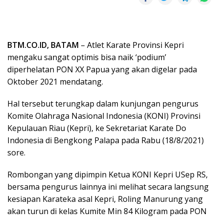
BTM.CO.ID, BATAM
– Atlet Karate Provinsi Kepri
mengaku sangat optimis bisa naik ‘podium’
diperhelatan PON XX Papua yang akan digelar pada
Oktober 2021 mendatang.
Hal tersebut terungkap dalam kunjungan pengurus
Komite Olahraga Nasional Indonesia (KONI) Provinsi
Kepulauan Riau (Kepri), ke Sekretariat Karate Do
Indonesia di Bengkong Palapa pada Rabu (18/8/2021)
sore.
Rombongan yang dipimpin Ketua KONI Kepri USep RS,
bersama pengurus lainnya ini melihat secara langsung
kesiapan Karateka asal Kepri, Roling Manurung yang
akan turun di kelas Kumite Min 84 Kilogram pada PON