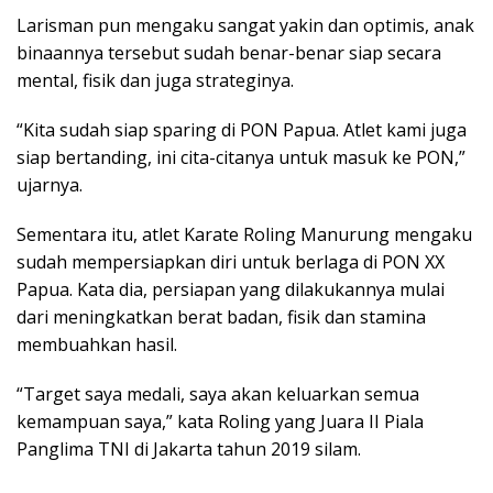
Larisman pun mengaku sangat yakin dan optimis, anak
binaannya tersebut sudah benar-benar siap secara
mental, fisik dan juga strateginya.
“Kita sudah siap sparing di PON Papua. Atlet kami juga
siap bertanding, ini cita-citanya untuk masuk ke PON,”
ujarnya.
Sementara itu, atlet Karate Roling Manurung mengaku
sudah mempersiapkan diri untuk berlaga di PON XX
Papua. Kata dia, persiapan yang dilakukannya mulai
dari meningkatkan berat badan, fisik dan stamina
membuahkan hasil.
“Target saya medali, saya akan keluarkan semua
kemampuan saya,” kata Roling yang Juara II Piala
Panglima TNI di Jakarta tahun 2019 silam.