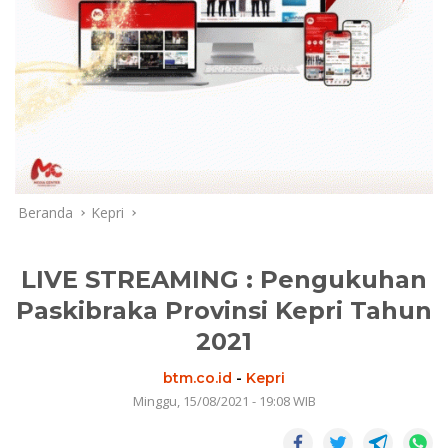
Beranda
Kepri
LIVE STREAMING : Pengukuhan
Paskibraka Provinsi Kepri Tahun
2021
btm.co.id
-
Kepri
Minggu, 15/08/2021 - 19:08 WIB