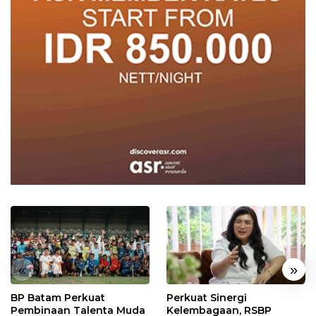
«
»
BP Batam Perkuat
Perkuat Sinergi
Pembinaan Talenta Muda
Kelembagaan, RSBP