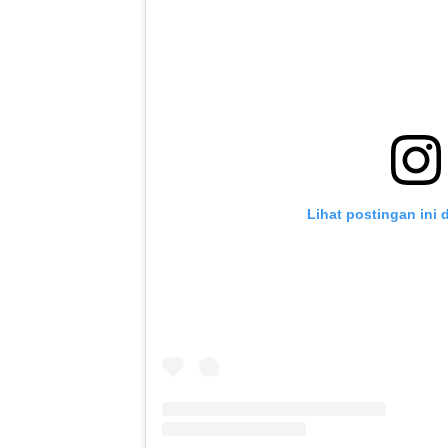
Lihat postingan ini 