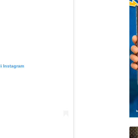
di Instagram