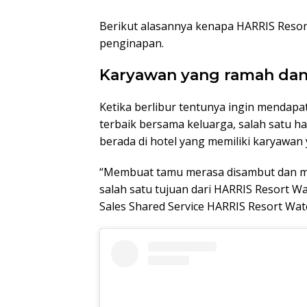
Berikut alasannya kenapa HARRIS Resort
penginapan.
Karyawan yang ramah dan
Ketika berlibur tentunya ingin mendap
terbaik bersama keluarga, salah satu 
berada di hotel yang memiliki karyawa
“Membuat tamu merasa disambut dan 
salah satu tujuan dari HARRIS Resort Wat
Sales Shared Service HARRIS Resort Wa