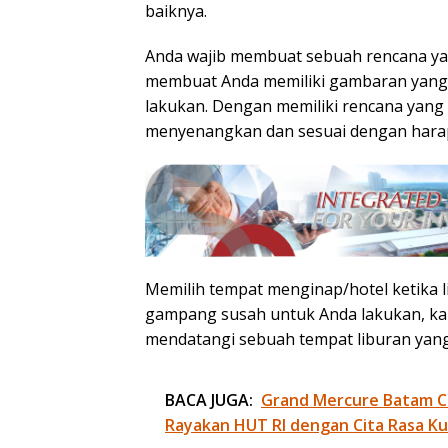
baiknya.
Anda wajib membuat sebuah rencana yang
membuat Anda memiliki gambaran yang 
lakukan. Dengan memiliki rencana yang 
menyenangkan dan sesuai dengan hara
Memilih tempat menginap/hotel ketika l
gampang susah untuk Anda lakukan, kar
mendatangi sebuah tempat liburan yang
BACA JUGA:
Grand Mercure Batam Ce
Rayakan HUT RI dengan Cita Rasa Ku