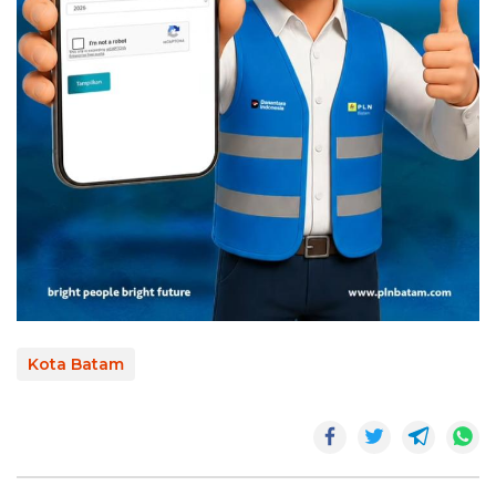
Kota Batam