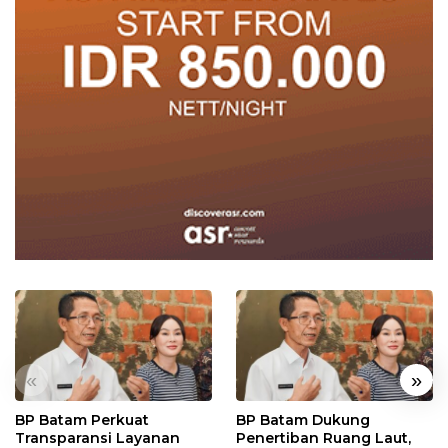
«
»
BP Batam Perkuat
BP Batam Dukung
Transparansi Layanan
Penertiban Ruang Laut,