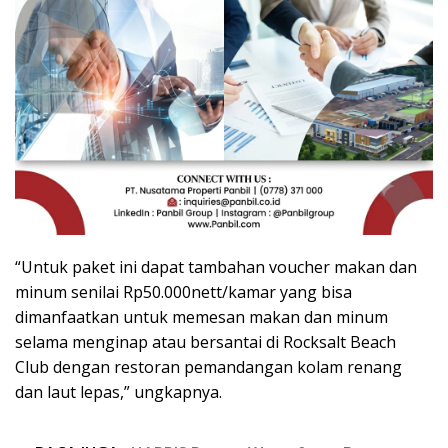
“Untuk paket ini dapat tambahan voucher makan dan
minum senilai Rp50.000nett/kamar yang bisa
dimanfaatkan untuk memesan makan dan minum
selama menginap atau bersantai di Rocksalt Beach
Club dengan restoran pemandangan kolam renang
dan laut lepas,” ungkapnya.