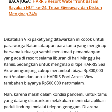
BACA JUGA:
HARRIS Resort Waterfront Batam
Rayakan HUT ke-24, Tebar Giveaway dan Diskon
Menginap 24%
Dikatakan Viki paket yang ditawarkan ini cocok untuk
para warga Batam ataupun para tamu yang menginap
bersama keluarga sambil menikmati pemandangan
yang ada di resort selama liburan di hari Minggu ke
Kamis. Sedangkan untuk menginap di tipe HARRIS Sea
View pengunjung cukup menambah biaya Rp300,000
nett/malam dan untuk HARRIS Pool Access View
tambahan biayanya Rp500.000 nett/malam..
Nah, karena masih dalam kondisi pandemi, untuk tamu
yang datang disarankan melakukan memindai aplikasi
peduli lindungi melalui telepon genggam. Di arena