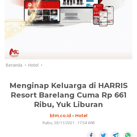
Beranda
Hotel
Menginap Keluarga di HARRIS
Resort Barelang Cuma Rp 661
Ribu, Yuk Liburan
btm.co.id
-
Hotel
Rabu, 03/11/2021 - 17:54 WIB