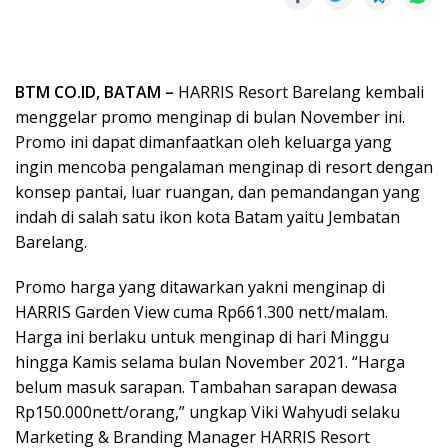
BTM CO.ID, BATAM –
HARRIS Resort Barelang kembali
menggelar promo menginap di bulan November ini.
Promo ini dapat dimanfaatkan oleh keluarga yang
ingin mencoba pengalaman menginap di resort dengan
konsep pantai, luar ruangan, dan pemandangan yang
indah di salah satu ikon kota Batam yaitu Jembatan
Barelang.
Promo harga yang ditawarkan yakni menginap di
HARRIS Garden View cuma Rp661.300 nett/malam.
Harga ini berlaku untuk menginap di hari Minggu
hingga Kamis selama bulan November 2021. “Harga
belum masuk sarapan. Tambahan sarapan dewasa
Rp150.000nett/orang,” ungkap Viki Wahyudi selaku
Marketing & Branding Manager HARRIS Resort