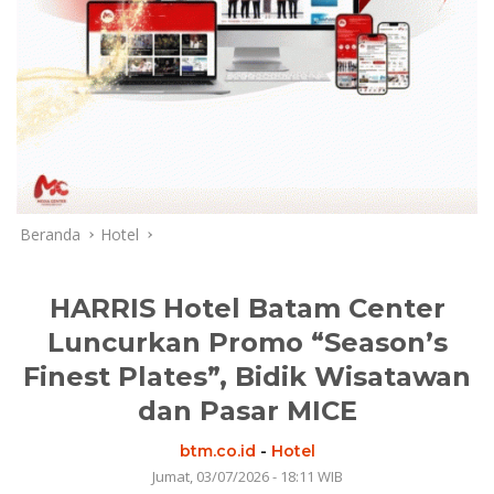
Beranda
Hotel
HARRIS Hotel Batam Center
Luncurkan Promo “Season’s
Finest Plates”, Bidik Wisatawan
dan Pasar MICE
btm.co.id
-
Hotel
Jumat, 03/07/2026 - 18:11 WIB