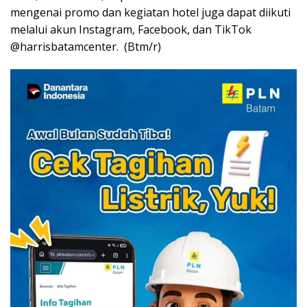
mengenai promo dan kegiatan hotel juga dapat diikuti
melalui akun Instagram, Facebook, dan TikTok
@harrisbatamcenter. (Btm/r)