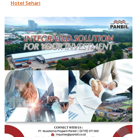
Hotel Sehari