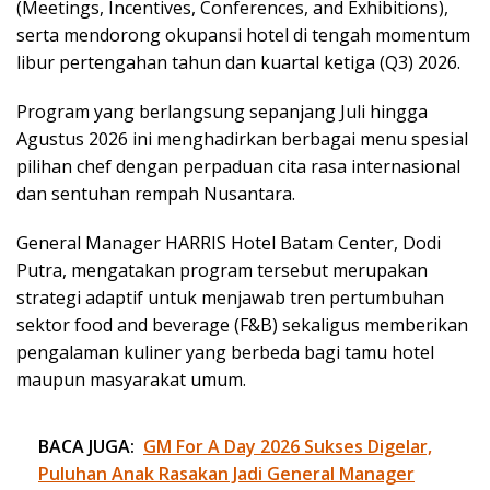
(Meetings, Incentives, Conferences, and Exhibitions),
serta mendorong okupansi hotel di tengah momentum
libur pertengahan tahun dan kuartal ketiga (Q3) 2026.
Program yang berlangsung sepanjang Juli hingga
Agustus 2026 ini menghadirkan berbagai menu spesial
pilihan chef dengan perpaduan cita rasa internasional
dan sentuhan rempah Nusantara.
General Manager HARRIS Hotel Batam Center, Dodi
Putra, mengatakan program tersebut merupakan
strategi adaptif untuk menjawab tren pertumbuhan
sektor food and beverage (F&B) sekaligus memberikan
pengalaman kuliner yang berbeda bagi tamu hotel
maupun masyarakat umum.
BACA JUGA:
GM For A Day 2026 Sukses Digelar,
Puluhan Anak Rasakan Jadi General Manager