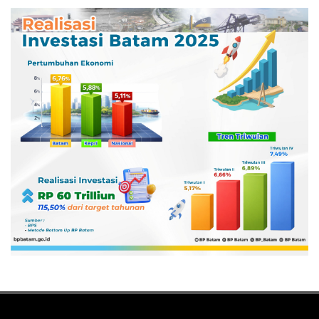
Pertamina