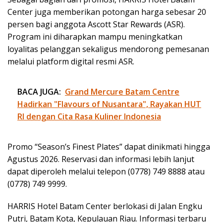
Center juga memberikan potongan harga sebesar 20
persen bagi anggota Ascott Star Rewards (ASR).
Program ini diharapkan mampu meningkatkan
loyalitas pelanggan sekaligus mendorong pemesanan
melalui platform digital resmi ASR.
BACA JUGA:
Grand Mercure Batam Centre
Hadirkan "Flavours of Nusantara", Rayakan HUT
RI dengan Cita Rasa Kuliner Indonesia
Promo “Season’s Finest Plates” dapat dinikmati hingga
Agustus 2026. Reservasi dan informasi lebih lanjut
dapat diperoleh melalui telepon (0778) 749 8888 atau
(0778) 749 9999.
HARRIS Hotel Batam Center berlokasi di Jalan Engku
Putri, Batam Kota, Kepulauan Riau. Informasi terbaru