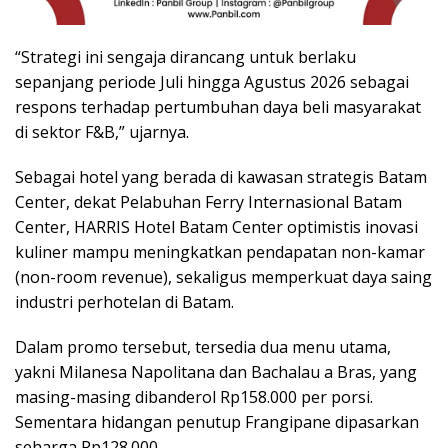
“Strategi ini sengaja dirancang untuk berlaku
sepanjang periode Juli hingga Agustus 2026 sebagai
respons terhadap pertumbuhan daya beli masyarakat
di sektor F&B,” ujarnya.
Sebagai hotel yang berada di kawasan strategis Batam
Center, dekat Pelabuhan Ferry Internasional Batam
Center, HARRIS Hotel Batam Center optimistis inovasi
kuliner mampu meningkatkan pendapatan non-kamar
(non-room revenue), sekaligus memperkuat daya saing
industri perhotelan di Batam.
Dalam promo tersebut, tersedia dua menu utama,
yakni Milanesa Napolitana dan Bachalau a Bras, yang
masing-masing dibanderol Rp158.000 per porsi.
Sementara hidangan penutup Frangipane dipasarkan
seharga Rp128.000.