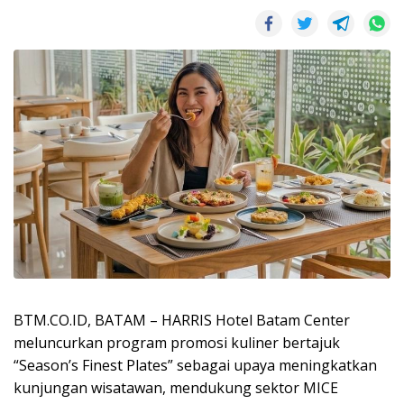
BTM.CO.ID, BATAM – HARRIS Hotel Batam Center
meluncurkan program promosi kuliner bertajuk
“Season’s Finest Plates” sebagai upaya meningkatkan
kunjungan wisatawan, mendukung sektor MICE