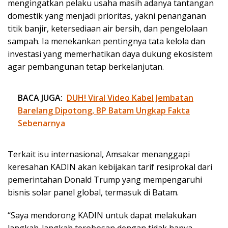
mengingatkan pelaku usaha masih adanya tantangan
domestik yang menjadi prioritas, yakni penanganan
titik banjir, ketersediaan air bersih, dan pengelolaan
sampah. Ia menekankan pentingnya tata kelola dan
investasi yang memerhatikan daya dukung ekosistem
agar pembangunan tetap berkelanjutan.
BACA JUGA:
DUH! Viral Video Kabel Jembatan
Barelang Dipotong, BP Batam Ungkap Fakta
Sebenarnya
Terkait isu internasional, Amsakar menanggapi
keresahan KADIN akan kebijakan tarif resiprokal dari
pemerintahan Donald Trump yang mempengaruhi
bisnis solar panel global, termasuk di Batam.
“Saya mendorong KADIN untuk dapat melakukan