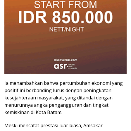
Ia menambahkan bahwa pertumbuhan ekonomi yang
positif ini berbanding lurus dengan peningkatan
kesejahteraan masyarakat, yang ditandai dengan
menurunnya angka pengangguran dan tingkat
kemiskinan di Kota Batam.
Meski mencatat prestasi luar biasa, Amsakar