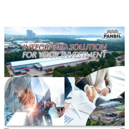
Football Festival 2026