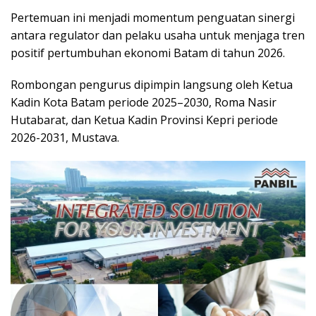
Pertemuan ini menjadi momentum penguatan sinergi
antara regulator dan pelaku usaha untuk menjaga tren
positif pertumbuhan ekonomi Batam di tahun 2026.
Rombongan pengurus dipimpin langsung oleh Ketua
Kadin Kota Batam periode 2025–2030, Roma Nasir
Hutabarat, dan Ketua Kadin Provinsi Kepri periode
2026-2031, Mustava.