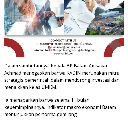
Dalam sambutannya, Kepala BP Batam Amsakar
Achmad menegaskan bahwa KADIN merupakan mitra
strategis pemerintah dalam mendorong investasi dan
menaikkan kelas UMKM.
Ia memaparkan bahwa selama 11 bulan
kepemimpinannya, indikator makro ekonomi Batam
menunjukkan performa gemilang.