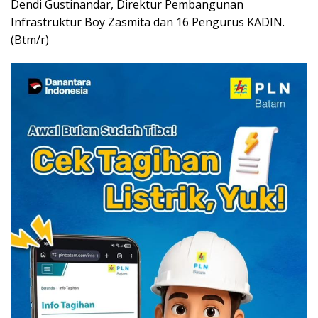
Dendi Gustinandar, Direktur Pembangunan
Infrastruktur Boy Zasmita dan 16 Pengurus KADIN.
(Btm/r)