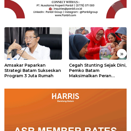
«
»
Amsakar Paparkan
Cegah Stunting Sejak Dini,
Strategi Batam Sukseskan
Pemko Batam
Program 3 Juta Rumah
Maksimalkan Peran
Posyandu