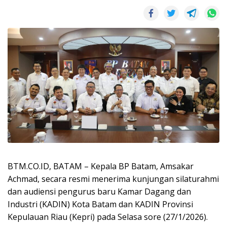
BTM.CO.ID, BATAM – Kepala BP Batam, Amsakar
Achmad, secara resmi menerima kunjungan silaturahmi
dan audiensi pengurus baru Kamar Dagang dan
Industri (KADIN) Kota Batam dan KADIN Provinsi
Kepulauan Riau (Kepri) pada Selasa sore (27/1/2026).