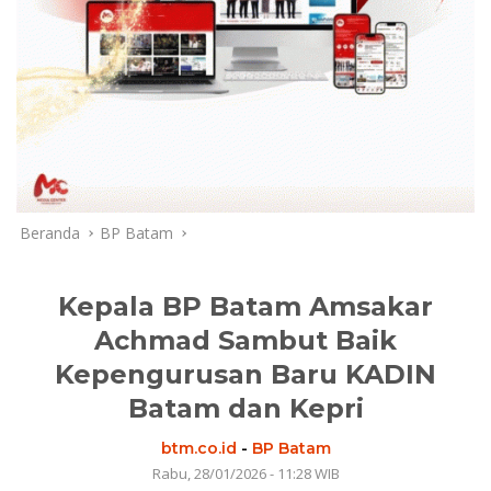
Beranda
BP Batam
Kepala BP Batam Amsakar
Achmad Sambut Baik
Kepengurusan Baru KADIN
Batam dan Kepri
btm.co.id
-
BP Batam
Rabu, 28/01/2026 - 11:28 WIB