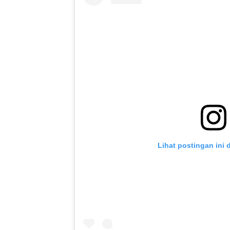
Lihat postingan ini 