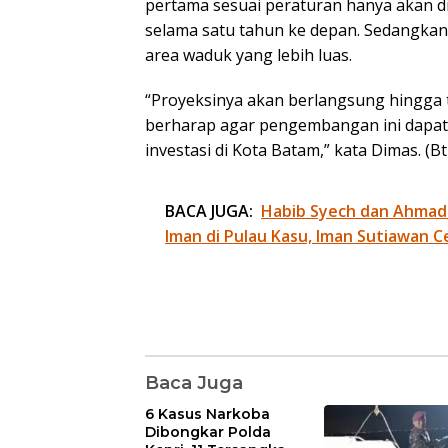
pertama sesuai peraturan hanya akan d
selama satu tahun ke depan. Sedangkan 
area waduk yang lebih luas.
“Proyeksinya akan berlangsung hingga 
berharap agar pengembangan ini dapat 
investasi di Kota Batam,” kata Dimas. (Bt
BACA JUGA:
Habib Syech dan Ahmad
Iman di Pulau Kasu, Iman Sutiawan C
Baca Juga
6 Kasus Narkoba
Dibongkar Polda