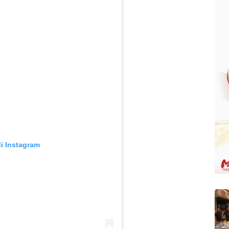
di Instagram