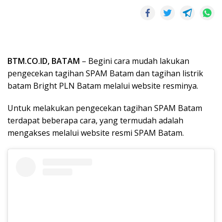
BTM.CO.ID, BATAM
– Begini cara mudah lakukan
pengecekan tagihan SPAM Batam dan tagihan listrik
batam Bright PLN Batam melalui website resminya.
Untuk melakukan pengecekan tagihan SPAM Batam
terdapat beberapa cara, yang termudah adalah
mengakses melalui website resmi SPAM Batam.