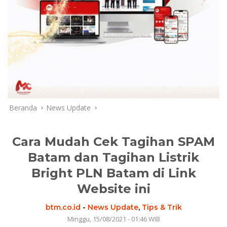
Beranda
News Update
Cara Mudah Cek Tagihan SPAM
Batam dan Tagihan Listrik
Bright PLN Batam di Link
Website ini
btm.co.id
-
News Update
,
Tips & Trik
Minggu, 15/08/2021 - 01:46 WIB