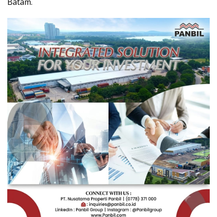
Batam.