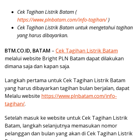
Cek Tagihan Listrik Batam (
https://www.plnbatam.com/info-tagihan/
)
Cek Tagihan Listrik Batam untuk mengetahui tagihan
yang harus dibayarkan.
BTM.CO.ID, BATAM
–
Cek Tagihan Listrik Batam
melalui website Bright PLN Batam dapat dilakukan
dimana saja dan kapan saja.
Langkah pertama untuk Cek Tagihan Listrik Batam
yang harus dibayarkan tagihan bulan berjalan, dapat
Melalu website
https://www.plnbatam.com/info-
tagihan/
.
Setelah masuk ke website untuk Cek Tagihan Listrik
Batam, langkah selanjutnya memasukan nomor
pelanggan dan bulan yang akan di Cek Tagihan Listrik