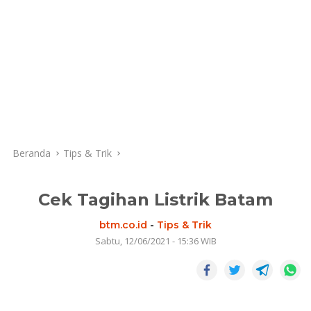
Beranda
Tips & Trik
Cek Tagihan Listrik Batam
btm.co.id
-
Tips & Trik
Sabtu, 12/06/2021 - 15:36 WIB