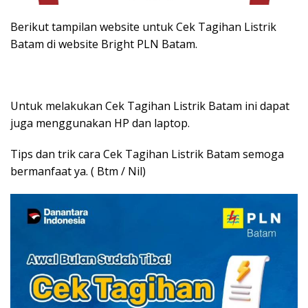
Berikut tampilan website untuk Cek Tagihan Listrik
Batam di website Bright PLN Batam.
Untuk melakukan Cek Tagihan Listrik Batam ini dapat
juga menggunakan HP dan laptop.
Tips dan trik cara Cek Tagihan Listrik Batam semoga
bermanfaat ya. ( Btm / Nil)