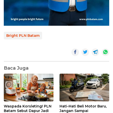
Bright PLN Batam
Baca Juga
Waspada Korsleting! PLN
Hati-Hati Beli Motor Baru,
Batam Sebut Dapur Jadi
Jangan Sampai