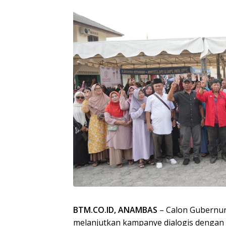
BTM.CO.ID, ANAMBAS
– Calon Gubernur
melanjutkan kampanye dialogis dengan