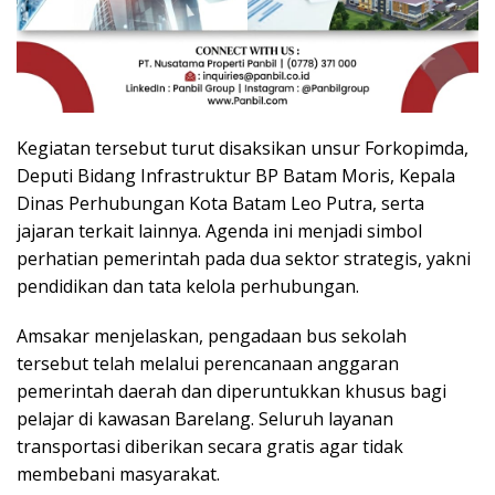
Kegiatan tersebut turut disaksikan unsur Forkopimda,
Deputi Bidang Infrastruktur BP Batam Moris, Kepala
Dinas Perhubungan Kota Batam Leo Putra, serta
jajaran terkait lainnya. Agenda ini menjadi simbol
perhatian pemerintah pada dua sektor strategis, yakni
pendidikan dan tata kelola perhubungan.
Amsakar menjelaskan, pengadaan bus sekolah
tersebut telah melalui perencanaan anggaran
pemerintah daerah dan diperuntukkan khusus bagi
pelajar di kawasan Barelang. Seluruh layanan
transportasi diberikan secara gratis agar tidak
membebani masyarakat.