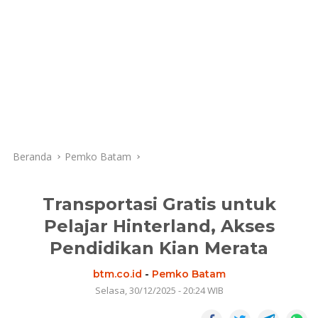
Beranda
Pemko Batam
Transportasi Gratis untuk
Pelajar Hinterland, Akses
Pendidikan Kian Merata
btm.co.id
-
Pemko Batam
Selasa, 30/12/2025 - 20:24 WIB