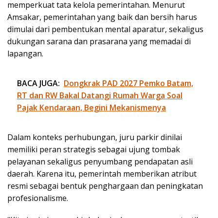
memperkuat tata kelola pemerintahan. Menurut
Amsakar, pemerintahan yang baik dan bersih harus
dimulai dari pembentukan mental aparatur, sekaligus
dukungan sarana dan prasarana yang memadai di
lapangan.
BACA JUGA:
Dongkrak PAD 2027 Pemko Batam,
RT dan RW Bakal Datangi Rumah Warga Soal
Pajak Kendaraan, Begini Mekanismenya
Dalam konteks perhubungan, juru parkir dinilai
memiliki peran strategis sebagai ujung tombak
pelayanan sekaligus penyumbang pendapatan asli
daerah. Karena itu, pemerintah memberikan atribut
resmi sebagai bentuk penghargaan dan peningkatan
profesionalisme.