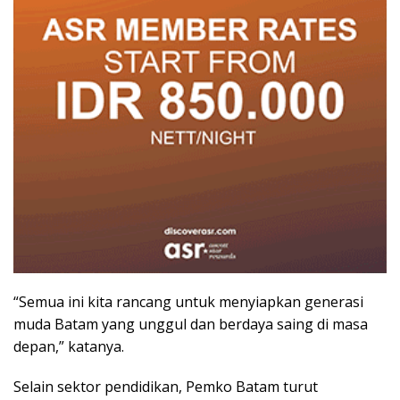
“Semua ini kita rancang untuk menyiapkan generasi
muda Batam yang unggul dan berdaya saing di masa
depan,” katanya.
Selain sektor pendidikan, Pemko Batam turut