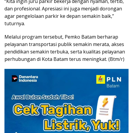
“Kita ingin juru parkir bekerja dengan nyaman, tertib,
dan profesional. Apresiasi ini juga menjadi dorongan
agar pengelolaan parkir ke depan semakin baik,”
tuturnya.
Melalui program tersebut, Pemko Batam berharap
pelayanan transportasi publik semakin merata, akses
pendidikan semakin terbuka, serta kualitas pelayanan
perhubungan di Kota Batam terus meningkat. (Btm/r)