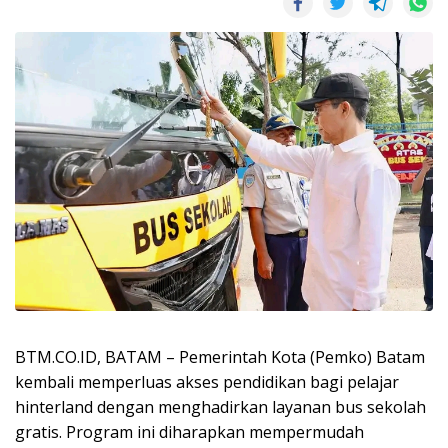
BTM.CO.ID, BATAM – Pemerintah Kota (Pemko) Batam
kembali memperluas akses pendidikan bagi pelajar
hinterland dengan menghadirkan layanan bus sekolah
gratis. Program ini diharapkan mempermudah