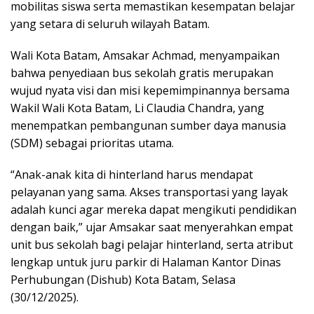
mobilitas siswa serta memastikan kesempatan belajar
yang setara di seluruh wilayah Batam.
Wali Kota Batam, Amsakar Achmad, menyampaikan
bahwa penyediaan bus sekolah gratis merupakan
wujud nyata visi dan misi kepemimpinannya bersama
Wakil Wali Kota Batam, Li Claudia Chandra, yang
menempatkan pembangunan sumber daya manusia
(SDM) sebagai prioritas utama.
“Anak-anak kita di hinterland harus mendapat
pelayanan yang sama. Akses transportasi yang layak
adalah kunci agar mereka dapat mengikuti pendidikan
dengan baik,” ujar Amsakar saat menyerahkan empat
unit bus sekolah bagi pelajar hinterland, serta atribut
lengkap untuk juru parkir di Halaman Kantor Dinas
Perhubungan (Dishub) Kota Batam, Selasa
(30/12/2025).