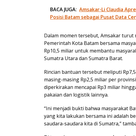
BACA JUGA:
Amsakar-Li Claudia Apre
Posisi Batam sebagai Pusat Data Ce
Dalam momen tersebut, Amsakar turut 
Pemerintah Kota Batam bersama masyara
Rp10,5 miliar untuk membantu masyaraka
Sumatra Utara dan Sumatra Barat.
Rincian bantuan tersebut meliputi Rp7,
masing-masing Rp2,5 miliar per provins
diperkirakan mencapai Rp3 miliar hingg
pakaian dan logistik lainnya.
“Ini menjadi bukti bahwa masyarakat Bat
yang kita lakukan bersama ini adalah 
saudara-saudara kita di Sumatra,” tamb