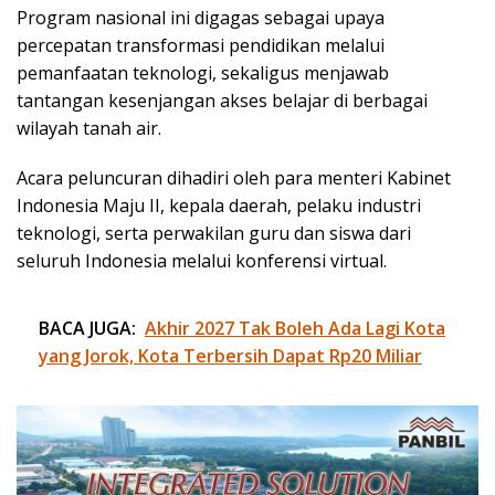
Program nasional ini digagas sebagai upaya
percepatan transformasi pendidikan melalui
pemanfaatan teknologi, sekaligus menjawab
tantangan kesenjangan akses belajar di berbagai
wilayah tanah air.
Acara peluncuran dihadiri oleh para menteri Kabinet
Indonesia Maju II, kepala daerah, pelaku industri
teknologi, serta perwakilan guru dan siswa dari
seluruh Indonesia melalui konferensi virtual.
BACA JUGA:
Akhir 2027 Tak Boleh Ada Lagi Kota
yang Jorok, Kota Terbersih Dapat Rp20 Miliar