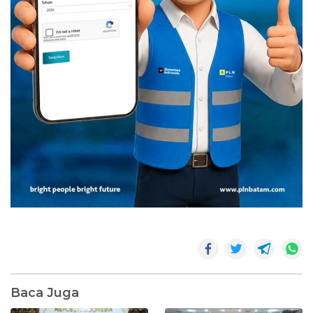
Baca Juga