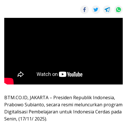
BTM.CO.ID, JAKARTA – Presiden Republik Indonesia,
Prabowo Subianto, secara resmi meluncurkan program
Digitalisasi Pembelajaran untuk Indonesia Cerdas pada
Senin, (17/11/ 2025).