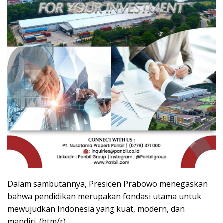
Dalam sambutannya, Presiden Prabowo menegaskan
bahwa pendidikan merupakan fondasi utama untuk
mewujudkan Indonesia yang kuat, modern, dan
mandiri. (btm/r)