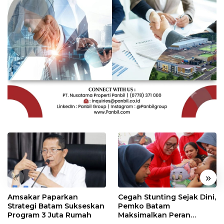
«
»
Amsakar Paparkan
Cegah Stunting Sejak Dini,
Strategi Batam Sukseskan
Pemko Batam
Program 3 Juta Rumah
Maksimalkan Peran