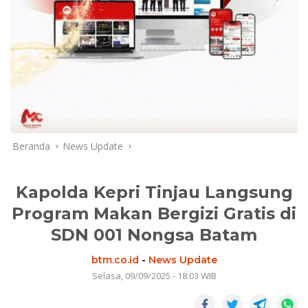
Beranda
News Update
Kapolda Kepri Tinjau Langsung
Program Makan Bergizi Gratis di
SDN 001 Nongsa Batam
btm.co.id
-
News Update
Selasa, 09/09/2025 - 18:03 WIB