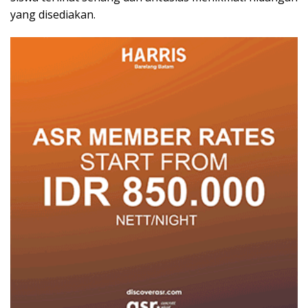
yang disediakan.