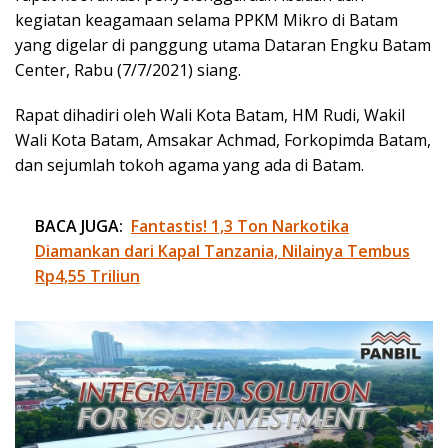
kegiatan keagamaan selama PPKM Mikro di Batam
yang digelar di panggung utama Dataran Engku Batam
Center, Rabu (7/7/2021) siang.
Rapat dihadiri oleh Wali Kota Batam, HM Rudi, Wakil
Wali Kota Batam, Amsakar Achmad, Forkopimda Batam,
dan sejumlah tokoh agama yang ada di Batam.
BACA JUGA:
Fantastis! 1,3 Ton Narkotika
Diamankan dari Kapal Tanzania, Nilainya Tembus
Rp4,55 Triliun