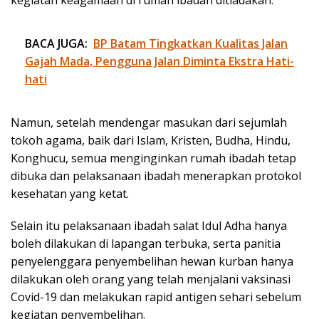
BACA JUGA:
BP Batam Tingkatkan Kualitas Jalan
Gajah Mada, Pengguna Jalan Diminta Ekstra Hati-
hati
Namun, setelah mendengar masukan dari sejumlah
tokoh agama, baik dari Islam, Kristen, Budha, Hindu,
Konghucu, semua menginginkan rumah ibadah tetap
dibuka dan pelaksanaan ibadah menerapkan protokol
kesehatan yang ketat.
Selain itu pelaksanaan ibadah salat Idul Adha hanya
boleh dilakukan di lapangan terbuka, serta panitia
penyelenggara penyembelihan hewan kurban hanya
dilakukan oleh orang yang telah menjalani vaksinasi
Covid-19 dan melakukan rapid antigen sehari sebelum
kegiatan penyembelihan.