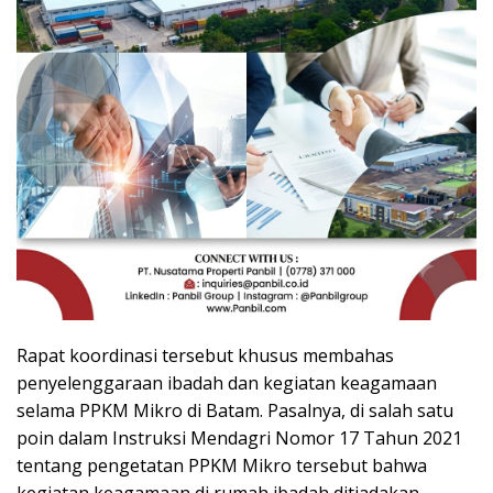
Rapat koordinasi tersebut khusus membahas
penyelenggaraan ibadah dan kegiatan keagamaan
selama PPKM Mikro di Batam. Pasalnya, di salah satu
poin dalam Instruksi Mendagri Nomor 17 Tahun 2021
tentang pengetatan PPKM Mikro tersebut bahwa
kegiatan keagamaan di rumah ibadah ditiadakan.