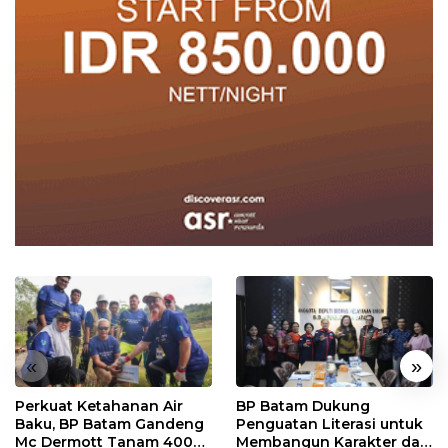
«
»
Perkuat Ketahanan Air
BP Batam Dukung
Baku, BP Batam Gandeng
Penguatan Literasi untuk
Mc Dermott Tanam 400
Membangun Karakter dan