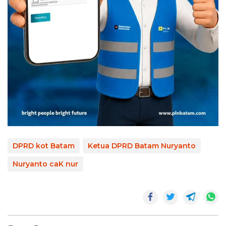
DPRD kot Batam
Ketua DPRD Batam Nuryanto
Nuryanto caK nur