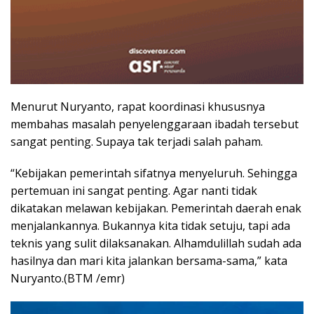
Menurut Nuryanto, rapat koordinasi khususnya
membahas masalah penyelenggaraan ibadah tersebut
sangat penting. Supaya tak terjadi salah paham.
“Kebijakan pemerintah sifatnya menyeluruh. Sehingga
pertemuan ini sangat penting. Agar nanti tidak
dikatakan melawan kebijakan. Pemerintah daerah enak
menjalankannya. Bukannya kita tidak setuju, tapi ada
teknis yang sulit dilaksanakan. Alhamdulillah sudah ada
hasilnya dan mari kita jalankan bersama-sama,” kata
Nuryanto.(BTM /emr)