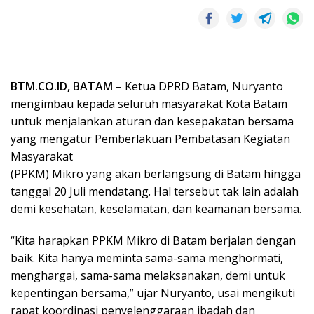
BTM.CO.ID, BATAM
– Ketua DPRD Batam, Nuryanto
mengimbau kepada seluruh masyarakat Kota Batam
untuk menjalankan aturan dan kesepakatan bersama
yang mengatur Pemberlakuan Pembatasan Kegiatan
Masyarakat
(PPKM) Mikro yang akan berlangsung di Batam hingga
tanggal 20 Juli mendatang. Hal tersebut tak lain adalah
demi kesehatan, keselamatan, dan keamanan bersama.
“Kita harapkan PPKM Mikro di Batam berjalan dengan
baik. Kita hanya meminta sama-sama menghormati,
menghargai, sama-sama melaksanakan, demi untuk
kepentingan bersama,” ujar Nuryanto, usai mengikuti
rapat koordinasi penyelenggaraan ibadah dan