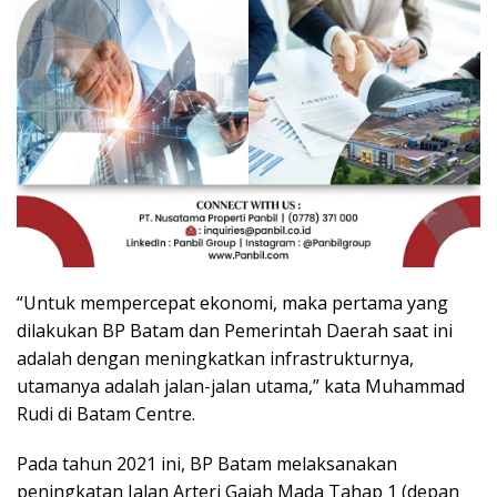
“Untuk mempercepat ekonomi, maka pertama yang
dilakukan BP Batam dan Pemerintah Daerah saat ini
adalah dengan meningkatkan infrastrukturnya,
utamanya adalah jalan-jalan utama,” kata Muhammad
Rudi di Batam Centre.
Pada tahun 2021 ini, BP Batam melaksanakan
peningkatan Jalan Arteri Gajah Mada Tahap 1 (depan