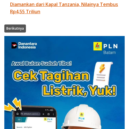
Diamankan dari Kapal Tanzania, Nilainya Tembus
Rp4,55 Triliun
Berikutnya