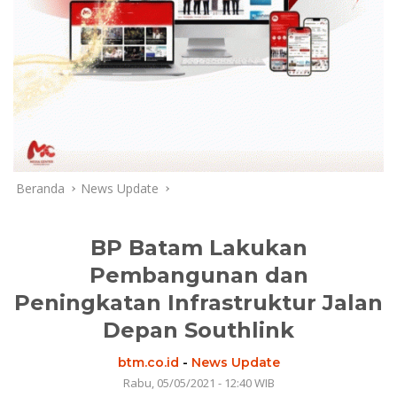
Beranda
News Update
BP Batam Lakukan
Pembangunan dan
Peningkatan Infrastruktur Jalan
Depan Southlink
btm.co.id
-
News Update
Rabu, 05/05/2021 - 12:40 WIB