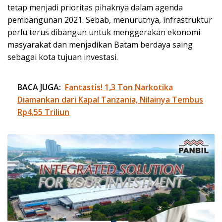
tetap menjadi prioritas pihaknya dalam agenda
pembangunan 2021. Sebab, menurutnya, infrastruktur
perlu terus dibangun untuk menggerakan ekonomi
masyarakat dan menjadikan Batam berdaya saing
sebagai kota tujuan investasi.
BACA JUGA:
Fantastis! 1,3 Ton Narkotika
Diamankan dari Kapal Tanzania, Nilainya Tembus
Rp4,55 Triliun