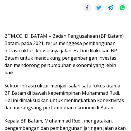
BTM.CO.ID, BATAM – Badan Pengusahaan (BP Batam)
Batam, pada 2021, terus menggesa pembangunan
infrastruktur, khususnya jalan. Hal ini dilakukan BP
Batam untuk mendukung pengembangan investasi
dan mendorong pertumbuhan ekonomi yang lebih
baik.
Sektor infrastruktur menjadi salah satu fokus utama
BP Batam di bawah kepemimpinan Muhammad Rudi.
Hal ini dimaksudkan untuk meningkatkan konektivitas
dan merangsang pertumbuhan ekonomi di Batam.
Kepala BP Batam, Muhammad Rudi, mengatakan,
pengembangan dan pembangunan jaringan jalan akan