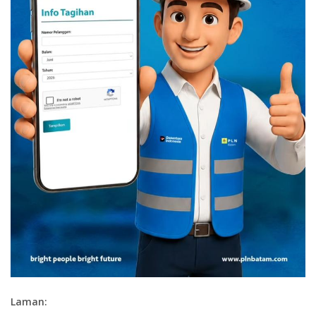
Laman: