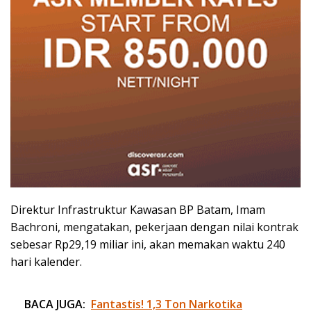
Direktur Infrastruktur Kawasan BP Batam, Imam
Bachroni, mengatakan, pekerjaan dengan nilai kontrak
sebesar Rp29,19 miliar ini, akan memakan waktu 240
hari kalender.
BACA JUGA:
Fantastis! 1,3 Ton Narkotika