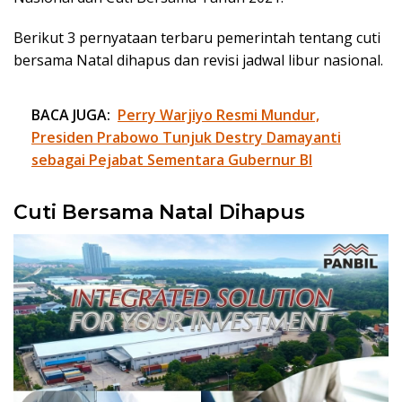
Berikut 3 pernyataan terbaru pemerintah tentang cuti
bersama Natal dihapus dan revisi jadwal libur nasional.
BACA JUGA:
Perry Warjiyo Resmi Mundur,
Presiden Prabowo Tunjuk Destry Damayanti
sebagai Pejabat Sementara Gubernur BI
Cuti Bersama Natal Dihapus