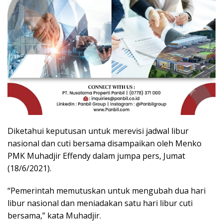
Diketahui keputusan untuk merevisi jadwal libur
nasional dan cuti bersama disampaikan oleh Menko
PMK Muhadjir Effendy dalam jumpa pers, Jumat
(18/6/2021).
“Pemerintah memutuskan untuk mengubah dua hari
libur nasional dan meniadakan satu hari libur cuti
bersama,” kata Muhadjir.