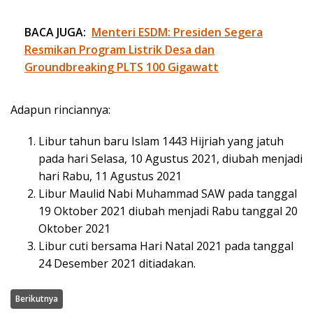
BACA JUGA:
Menteri ESDM: Presiden Segera
Resmikan Program Listrik Desa dan
Groundbreaking PLTS 100 Gigawatt
Adapun rinciannya:
Libur tahun baru Islam 1443 Hijriah yang jatuh
pada hari Selasa, 10 Agustus 2021, diubah menjadi
hari Rabu, 11 Agustus 2021
Libur Maulid Nabi Muhammad SAW pada tanggal
19 Oktober 2021 diubah menjadi Rabu tanggal 20
Oktober 2021
Libur cuti bersama Hari Natal 2021 pada tanggal
24 Desember 2021 ditiadakan.
Berikutnya