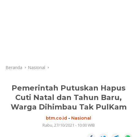
Beranda
Nasional
Pemerintah Putuskan Hapus
Cuti Natal dan Tahun Baru,
Warga Dihimbau Tak PulKam
btm.co.id
-
Nasional
Rabu, 27/10/2021 - 10:00 WIB