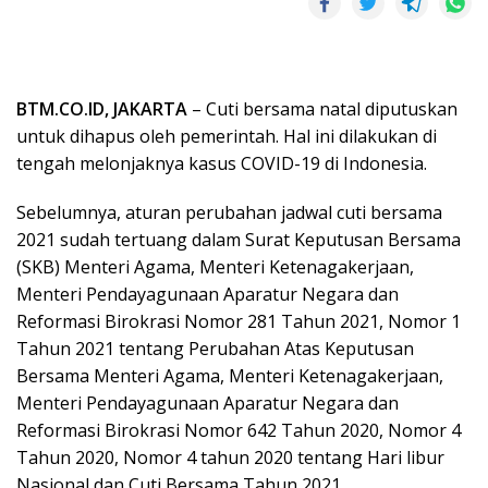
BTM.CO.ID, JAKARTA
– Cuti bersama natal diputuskan
untuk dihapus oleh pemerintah. Hal ini dilakukan di
tengah melonjaknya kasus COVID-19 di Indonesia.
Sebelumnya, aturan perubahan jadwal cuti bersama
2021 sudah tertuang dalam Surat Keputusan Bersama
(SKB) Menteri Agama, Menteri Ketenagakerjaan,
Menteri Pendayagunaan Aparatur Negara dan
Reformasi Birokrasi Nomor 281 Tahun 2021, Nomor 1
Tahun 2021 tentang Perubahan Atas Keputusan
Bersama Menteri Agama, Menteri Ketenagakerjaan,
Menteri Pendayagunaan Aparatur Negara dan
Reformasi Birokrasi Nomor 642 Tahun 2020, Nomor 4
Tahun 2020, Nomor 4 tahun 2020 tentang Hari libur
Nasional dan Cuti Bersama Tahun 2021.