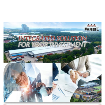
Dilaporkan ke Kejaksaan