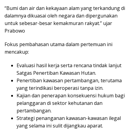
“Bumi dan air dan kekayaan alam yang terkandung di
dalamnya dikuasai oleh negara dan dipergunakan
untuk sebesar-besar kemakmuran rakyat.” ujar
Prabowo
Fokus pembahasan utama dalam pertemuan ini
mencakup:
Evaluasi hasil kerja serta rencana tindak lanjut
Satgas Penertiban Kawasan Hutan.
Penertiban kawasan pertambangan, terutama
yang terindikasi beroperasi tanpa izin.
Kajian dan penerapan konsekuensi hukum bagi
pelanggaran di sektor kehutanan dan
pertambangan.
Strategi penanganan kawasan-kawasan ilegal
yang selama ini sulit dijangkau aparat.