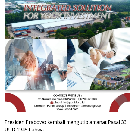
Presiden Prabowo kembali mengutip amanat Pasal 33
UUD 1945 bahwa: