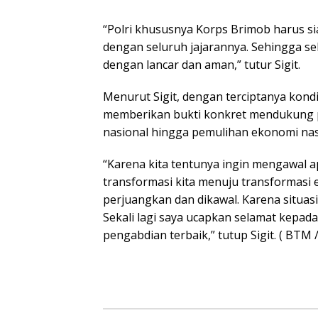
“Polri khususnya Korps Brimob harus s
dengan seluruh jajarannya. Sehingga se
dengan lancar dan aman,” tutur Sigit.
Menurut Sigit, dengan terciptanya kondi
memberikan bukti konkret mendukung
nasional hingga pemulihan ekonomi nas
“Karena kita tentunya ingin mengawal a
transformasi kita menuju transformasi 
perjuangkan dan dikawal. Karena situa
Sekali lagi saya ucapkan selamat kepada
pengabdian terbaik,” tutup Sigit. ( BTM /