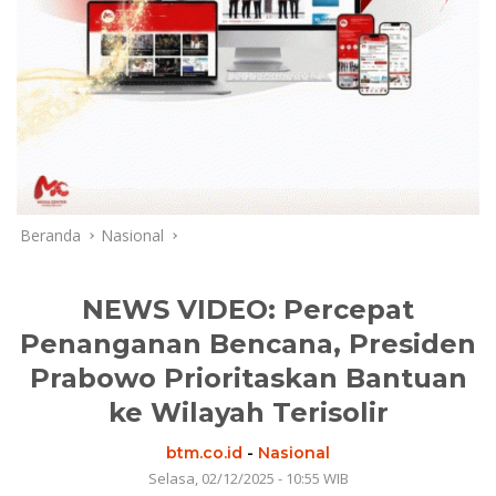
Beranda
Nasional
NEWS VIDEO: Percepat
Penanganan Bencana, Presiden
Prabowo Prioritaskan Bantuan
ke Wilayah Terisolir
btm.co.id
-
Nasional
Selasa, 02/12/2025 - 10:55 WIB