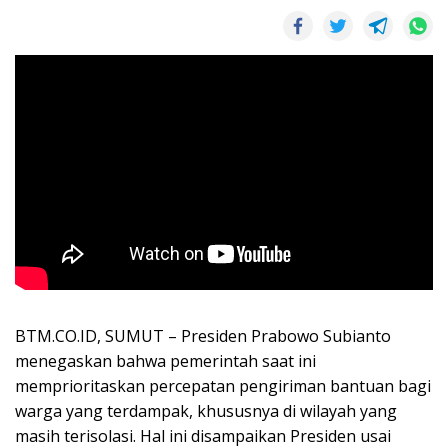
BTM.CO.ID, SUMUT – Presiden Prabowo Subianto
menegaskan bahwa pemerintah saat ini
memprioritaskan percepatan pengiriman bantuan bagi
warga yang terdampak, khususnya di wilayah yang
masih terisolasi. Hal ini disampaikan Presiden usai