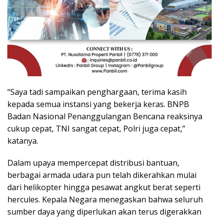
“Saya tadi sampaikan penghargaan, terima kasih
kepada semua instansi yang bekerja keras. BNPB
Badan Nasional Penanggulangan Bencana reaksinya
cukup cepat, TNI sangat cepat, Polri juga cepat,”
katanya.
Dalam upaya mempercepat distribusi bantuan,
berbagai armada udara pun telah dikerahkan mulai
dari helikopter hingga pesawat angkut berat seperti
hercules. Kepala Negara menegaskan bahwa seluruh
sumber daya yang diperlukan akan terus digerakkan