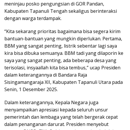
meninjau posko pengungsian di GOR Pandan,
Kabupaten Tapanuli Tengah sekaligus berinteraksi
dengan warga terdampak.
“Kita sekarang prioritas bagaimana bisa segera kirim
bantuan-bantuan yang mungkin diperlukan. Pertama,
BBM yang sangat penting, listrik sebentar lagi saya
kira bisa dibuka semuanya. BBM tadi yang dilaporin ke
saya yang sangat penting, ada beberapa desa yang
terisolasi, insyaallah kita bisa tembus,” ucap Presiden
dalam keterangannya di Bandara Raja
Sisingamangaraja XII, Kabupaten Tapanuli Utara pada
Senin, 1 Desember 2025.
Dalam keterangannya, Kepala Negara juga
menyampaikan apresiasi kepada seluruh unsur
pemerintah dan lembaga yang telah bergerak cepat
dalam penanganan darurat. Presiden menyebut