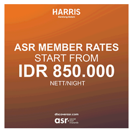
Berprestasi