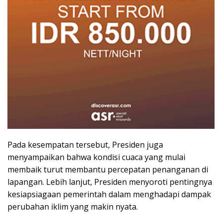
Pada kesempatan tersebut, Presiden juga
menyampaikan bahwa kondisi cuaca yang mulai
membaik turut membantu percepatan penanganan di
lapangan. Lebih lanjut, Presiden menyoroti pentingnya
kesiapsiagaan pemerintah dalam menghadapi dampak
perubahan iklim yang makin nyata.