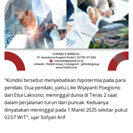
“Kondisi tersebut menyebabkan hipotermia pada para
pendaki. Dua pendaki, yaitu Lilie Wijayanti Poegiono
dan Elsa Laksono, meninggal dunia di Teras 2 saat
dalam perjalanan turun dari puncak. Keduanya
dinyatakan meninggal pada 1 Maret 2025 sekitar pukul
02.07 WIT”, ujar Sofyan Arif