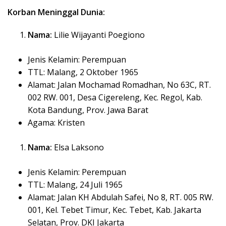
Korban Meninggal Dunia:
Nama:
Lilie Wijayanti Poegiono
Jenis Kelamin: Perempuan
TTL: Malang, 2 Oktober 1965
Alamat: Jalan Mochamad Romadhan, No 63C, RT.
002 RW. 001, Desa Cigereleng, Kec. Regol, Kab.
Kota Bandung, Prov. Jawa Barat
Agama: Kristen
Nama:
Elsa Laksono
Jenis Kelamin: Perempuan
TTL: Malang, 24 Juli 1965
Alamat: Jalan KH Abdulah Safei, No 8, RT. 005 RW.
001, Kel. Tebet Timur, Kec. Tebet, Kab. Jakarta
Selatan, Prov. DKI Jakarta