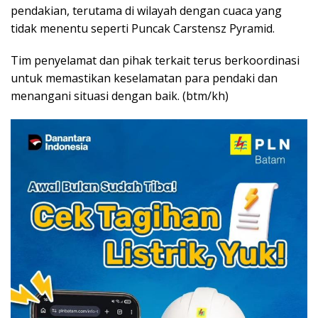
pendakian, terutama di wilayah dengan cuaca yang
tidak menentu seperti Puncak Carstensz Pyramid.
Tim penyelamat dan pihak terkait terus berkoordinasi
untuk memastikan keselamatan para pendaki dan
menangani situasi dengan baik. (btm/kh)