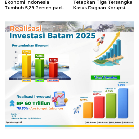
Ekonomi Indonesia
Tetapkan Tiga Tersangka
Tumbuh 5,29 Persen pada
Kasus Dugaan Korupsi
Semester II 2026
Digitalisasi SPBU
Pertamina