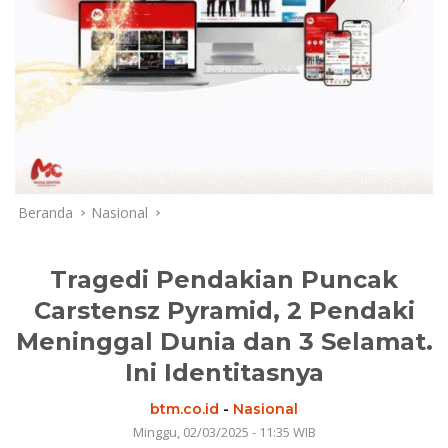
Beranda
Nasional
Tragedi Pendakian Puncak
Carstensz Pyramid, 2 Pendaki
Meninggal Dunia dan 3 Selamat.
Ini Identitasnya
btm.co.id
-
Nasional
Minggu, 02/03/2025 - 11:35 WIB