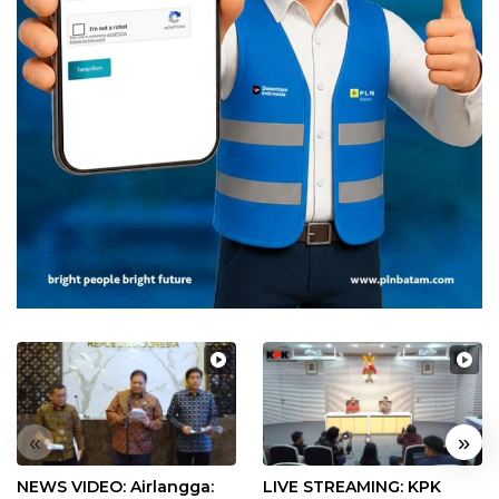
«
»
NEWS VIDEO: Airlangga:
LIVE STREAMING: KPK