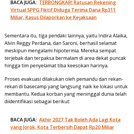
BACA JUGA:
TERBONGKAR! Ratusan Rekening
Virtual SPPG Fiktif Diduga Terima Dana Rp311
Miliar, Kasus Dilaporkan ke Kejaksaan
Sementara itu, tiga pendaki lainnya, yaitu Indira Alaika,
Alvin Reggy Perdana, dan Saroni, berhasil selamat
meskipun mengalami hipotermia. Mereka sempat
terjebak dan terpaksa bermalam di area dekat puncak
hingga tim penyelamat tiba keesokan harinya.
Proses evakuasi dilakukan oleh pemandu dan rekan-
rekan di basecamp yang langsung naik ke lokasi untuk
membantu. Kedua korban yang meninggal dunia telah
diidentifikasi sebagai berikut:
BACA JUGA:
Akhir 2027 Tak Boleh Ada Lagi Kota
yang Jorok, Kota Terbersih Dapat Rp20 Miliar