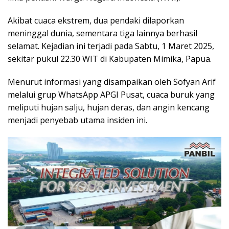
Akibat cuaca ekstrem, dua pendaki dilaporkan
meninggal dunia, sementara tiga lainnya berhasil
selamat. Kejadian ini terjadi pada Sabtu, 1 Maret 2025,
sekitar pukul 22.30 WIT di Kabupaten Mimika, Papua.
Menurut informasi yang disampaikan oleh Sofyan Arif
melalui grup WhatsApp APGI Pusat, cuaca buruk yang
meliputi hujan salju, hujan deras, dan angin kencang
menjadi penyebab utama insiden ini.