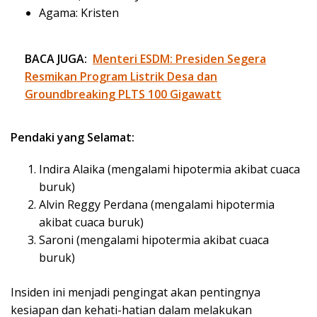
Agama: Kristen
BACA JUGA:
Menteri ESDM: Presiden Segera
Resmikan Program Listrik Desa dan
Groundbreaking PLTS 100 Gigawatt
Pendaki yang Selamat:
Indira Alaika (mengalami hipotermia akibat cuaca
buruk)
Alvin Reggy Perdana (mengalami hipotermia
akibat cuaca buruk)
Saroni (mengalami hipotermia akibat cuaca
buruk)
Insiden ini menjadi pengingat akan pentingnya
kesiapan dan kehati-hatian dalam melakukan