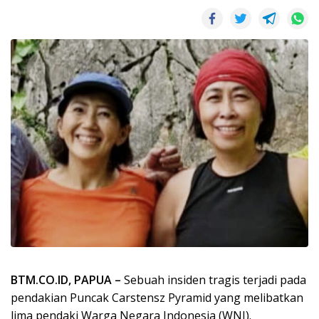
BTM.CO.ID, PAPUA –
Sebuah insiden tragis terjadi pada
pendakian Puncak Carstensz Pyramid yang melibatkan
lima pendaki Warga Negara Indonesia (WNI).