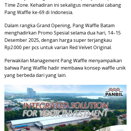
Time Zone. Kehadiran ini sekaligus menandai cabang
Pang Waffle ke-69 di Indonesia.
Dalam rangka Grand Opening, Pang Waffle Batam
menghadirkan Promo Spesial selama dua hari, 14–15
Desember 2025, dengan harga super terjangkau
Rp2.000 per pcs untuk varian Red Velvet Original.
Perwakilan Management Pang Waffle menyampaikan
bahwa Pang Waffle hadir membawa konsep waffle unik
yang berbeda dari yang lain.