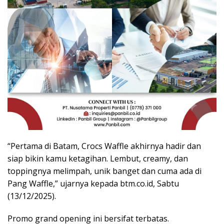
“Pertama di Batam, Crocs Waffle akhirnya hadir dan
siap bikin kamu ketagihan. Lembut, creamy, dan
toppingnya melimpah, unik banget dan cuma ada di
Pang Waffle,” ujarnya kepada btm.co.id, Sabtu
(13/12/2025).
Promo grand opening ini bersifat terbatas.