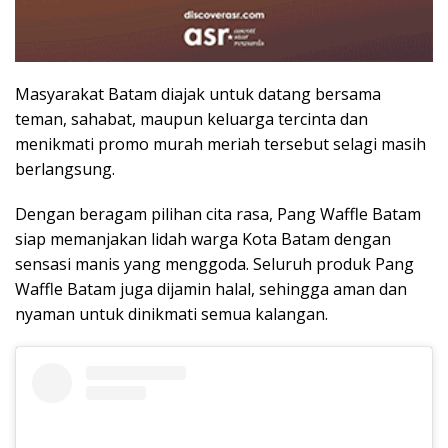
Masyarakat Batam diajak untuk datang bersama
teman, sahabat, maupun keluarga tercinta dan
menikmati promo murah meriah tersebut selagi masih
berlangsung.
Dengan beragam pilihan cita rasa, Pang Waffle Batam
siap memanjakan lidah warga Kota Batam dengan
sensasi manis yang menggoda. Seluruh produk Pang
Waffle Batam juga dijamin halal, sehingga aman dan
nyaman untuk dinikmati semua kalangan.