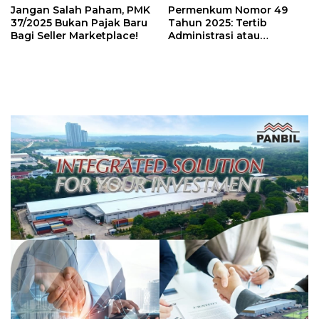
Jangan Salah Paham, PMK
Permenkum Nomor 49
37/2025 Bukan Pajak Baru
Tahun 2025: Tertib
Bagi Seller Marketplace!
Administrasi atau
Tambahan Beban bagi
Pelaku Usaha?