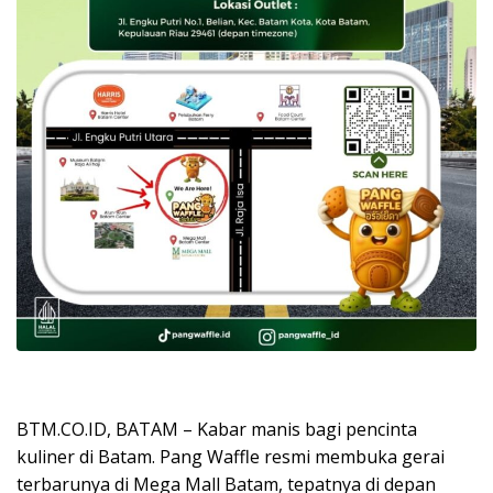
BTM.CO.ID, BATAM – Kabar manis bagi pencinta
kuliner di Batam. Pang Waffle resmi membuka gerai
terbarunya di Mega Mall Batam, tepatnya di depan