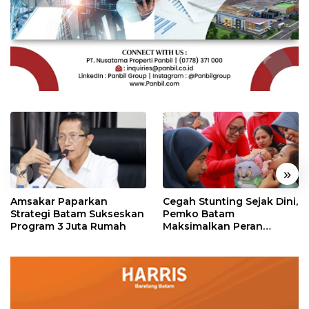
«
»
Amsakar Paparkan
Cegah Stunting Sejak Dini,
Strategi Batam Sukseskan
Pemko Batam
Program 3 Juta Rumah
Maksimalkan Peran
Posyandu