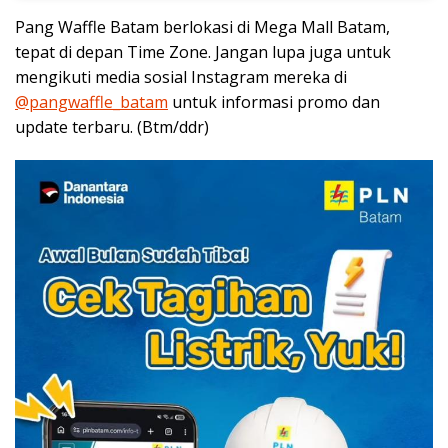
Pang Waffle Batam berlokasi di Mega Mall Batam,
tepat di depan Time Zone. Jangan lupa juga untuk
mengikuti media sosial Instagram mereka di
@pangwaffle_batam
untuk informasi promo dan
update terbaru. (Btm/ddr)