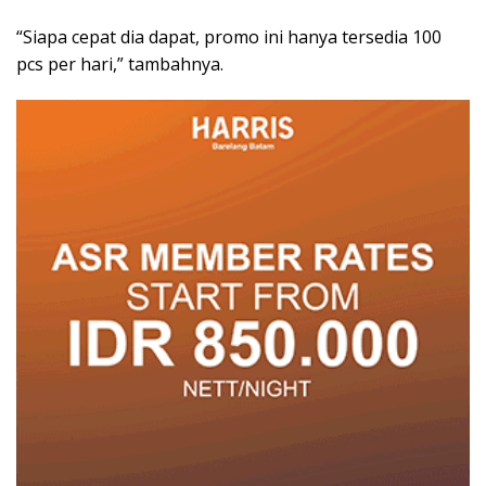
“Siapa cepat dia dapat, promo ini hanya tersedia 100
pcs per hari,” tambahnya.