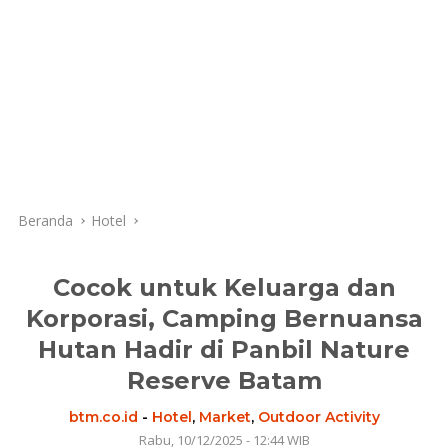
Beranda
Hotel
Cocok untuk Keluarga dan
Korporasi, Camping Bernuansa
Hutan Hadir di Panbil Nature
Reserve Batam
btm.co.id
-
Hotel
,
Market
,
Outdoor Activity
Rabu, 10/12/2025 - 12:44 WIB