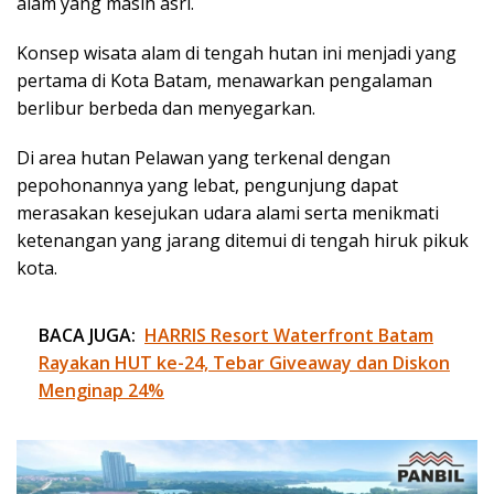
alam yang masih asri.
Konsep wisata alam di tengah hutan ini menjadi yang
pertama di Kota Batam, menawarkan pengalaman
berlibur berbeda dan menyegarkan.
Di area hutan Pelawan yang terkenal dengan
pepohonannya yang lebat, pengunjung dapat
merasakan kesejukan udara alami serta menikmati
ketenangan yang jarang ditemui di tengah hiruk pikuk
kota.
BACA JUGA:
HARRIS Resort Waterfront Batam
Rayakan HUT ke-24, Tebar Giveaway dan Diskon
Menginap 24%