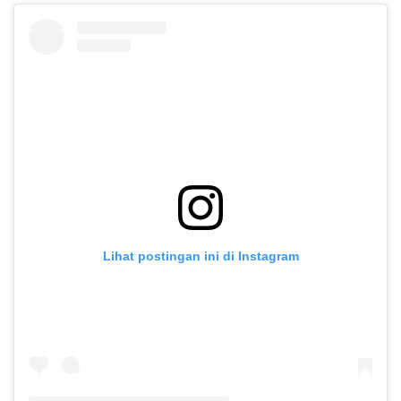
Lihat postingan ini di Instagram