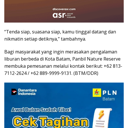
“Tenda siap, suasana siap, kamu tinggal datang dan
nikmatin setiap detiknya,” tambahnya.
Bagi masyarakat yang ingin merasakan pengalaman
liburan berbeda di Kota Batam, Panbil Nature Reserve
membuka pemesanan melalui kontak berikut: +62 813-
7112-2624 / +62 889-9999-9131. (BTM/DDR)