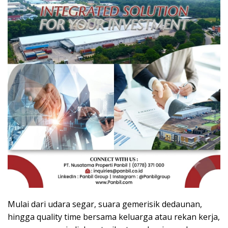
Mulai dari udara segar, suara gemerisik dedaunan,
hingga quality time bersama keluarga atau rekan kerja,