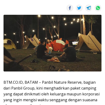
BTM.CO.ID, BATAM – Panbil Nature Reserve, bagian
dari Panbil Group, kini menghadirkan paket camping
yang dapat dinikmati oleh keluarga maupun korporasi
yang ingin mengisi waktu senggang dengan suasana