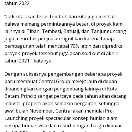
tahun 2022.
“Jadi kita akan terus tumbuh dan kita juga melihat
bahwa memang permintaannya besar, di proyek kami
lainnya di Tiban, Tembesi, Batuaji, dan Tanjunguncang
juga mencetak penjualan signifikan karena tahap
pembagunan telah mencapai 70% lebih dan diprediksi
proyek-proyek tersebut juga akan sold out di akhir
tahun 2021,” katanya.
Dengan suksesnya pengembangan beberapa proyek
baru membuat Central Group melejit jauh di depan
dibandingkan dengan pengembang lainnya di Kota
Batam. Princip sangat percaya pada tahun akan datang
industri properti akan semakin bergairah, sehingga
awal bulan November, Central akan memulai Pre-
Launching proyek spectacular konsep hunian alam
berupa hunian villa dan resort dengan harga dimulai