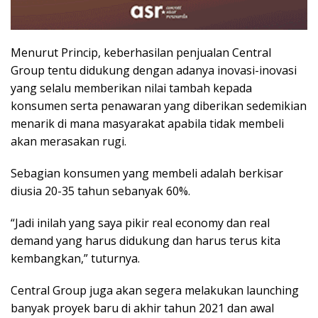
Menurut Princip, keberhasilan penjualan Central
Group tentu didukung dengan adanya inovasi-inovasi
yang selalu memberikan nilai tambah kepada
konsumen serta penawaran yang diberikan sedemikian
menarik di mana masyarakat apabila tidak membeli
akan merasakan rugi.
Sebagian konsumen yang membeli adalah berkisar
diusia 20-35 tahun sebanyak 60%.
“Jadi inilah yang saya pikir real economy dan real
demand yang harus didukung dan harus terus kita
kembangkan,” tuturnya.
Central Group juga akan segera melakukan launching
banyak proyek baru di akhir tahun 2021 dan awal