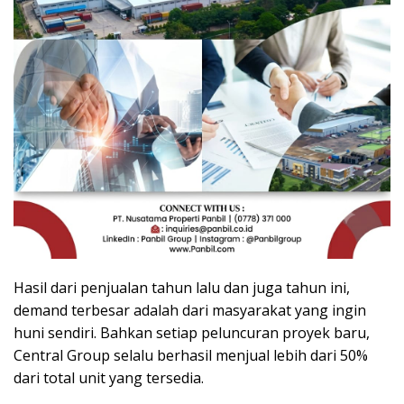
Hasil dari penjualan tahun lalu dan juga tahun ini,
demand terbesar adalah dari masyarakat yang ingin
huni sendiri. Bahkan setiap peluncuran proyek baru,
Central Group selalu berhasil menjual lebih dari 50%
dari total unit yang tersedia.