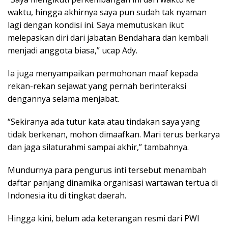
waktu, hingga akhirnya saya pun sudah tak nyaman
lagi dengan kondisi ini. Saya memutuskan ikut
melepaskan diri dari jabatan Bendahara dan kembali
menjadi anggota biasa,” ucap Ady.
Ia juga menyampaikan permohonan maaf kepada
rekan-rekan sejawat yang pernah berinteraksi
dengannya selama menjabat.
“Sekiranya ada tutur kata atau tindakan saya yang
tidak berkenan, mohon dimaafkan. Mari terus berkarya
dan jaga silaturahmi sampai akhir,” tambahnya.
Mundurnya para pengurus inti tersebut menambah
daftar panjang dinamika organisasi wartawan tertua di
Indonesia itu di tingkat daerah.
Hingga kini, belum ada keterangan resmi dari PWI