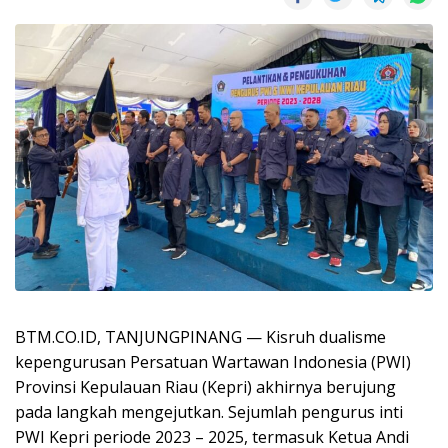
BTM.CO.ID, TANJUNGPINANG — Kisruh dualisme
kepengurusan Persatuan Wartawan Indonesia (PWI)
Provinsi Kepulauan Riau (Kepri) akhirnya berujung
pada langkah mengejutkan. Sejumlah pengurus inti
PWI Kepri periode 2023 – 2025, termasuk Ketua Andi