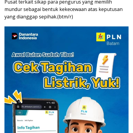
Pusat terkait sikap para pengurus yang memilih
mundur sebagai bentuk kekecewaan atas keputusan
yang dianggap sepihak.(btm/r)