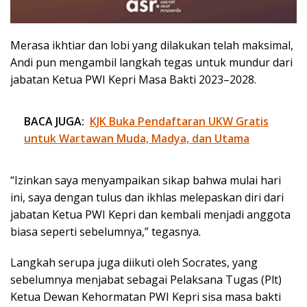
Merasa ikhtiar dan lobi yang dilakukan telah maksimal,
Andi pun mengambil langkah tegas untuk mundur dari
jabatan Ketua PWI Kepri Masa Bakti 2023–2028.
BACA JUGA:
KJK Buka Pendaftaran UKW Gratis
untuk Wartawan Muda, Madya, dan Utama
“Izinkan saya menyampaikan sikap bahwa mulai hari
ini, saya dengan tulus dan ikhlas melepaskan diri dari
jabatan Ketua PWI Kepri dan kembali menjadi anggota
biasa seperti sebelumnya,” tegasnya.
Langkah serupa juga diikuti oleh Socrates, yang
sebelumnya menjabat sebagai Pelaksana Tugas (Plt)
Ketua Dewan Kehormatan PWI Kepri sisa masa bakti