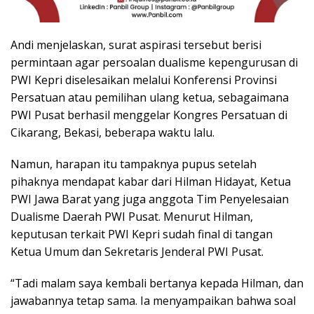
Andi menjelaskan, surat aspirasi tersebut berisi
permintaan agar persoalan dualisme kepengurusan di
PWI Kepri diselesaikan melalui Konferensi Provinsi
Persatuan atau pemilihan ulang ketua, sebagaimana
PWI Pusat berhasil menggelar Kongres Persatuan di
Cikarang, Bekasi, beberapa waktu lalu.
Namun, harapan itu tampaknya pupus setelah
pihaknya mendapat kabar dari Hilman Hidayat, Ketua
PWI Jawa Barat yang juga anggota Tim Penyelesaian
Dualisme Daerah PWI Pusat. Menurut Hilman,
keputusan terkait PWI Kepri sudah final di tangan
Ketua Umum dan Sekretaris Jenderal PWI Pusat.
“Tadi malam saya kembali bertanya kepada Hilman, dan
jawabannya tetap sama. Ia menyampaikan bahwa soal