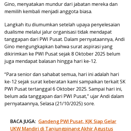
Gino, menyatakan mundur dari jabatan mereka dan
memilih kembali menjadi anggota biasa.
Langkah itu diumumkan setelah upaya penyelesaian
dualisme melalui jalur organisasi tidak mendapat
tanggapan dari PWI Pusat. Dalam pernyataannya, Andi
Gino mengungkapkan bahwa surat aspirasi yang
dikirimkan ke PWI Pusat sejak 8 Oktober 2025 belum
juga mendapat balasan hingga hari ke-12.
“Para senior dan sahabat semua, hari ini adalah hari
ke-12 sejak surat keberatan kami sampaikan terkait SK
PWI Pusat tertanggal 6 Oktober 2025. Sampai hari ini,
belum ada tanggapan dari PWI Pusat,” ujar Andi dalam
pernyataannya, Selasa (21/10/2025) sore.
BACA JUGA:
Gandeng PWI Pusat, KJK Siap Gelar
UKW Mandiri di Tanjungpinang Akhir Agustus