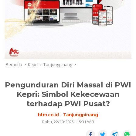
Beranda
Kepri
Tanjungpinang
Pengunduran Diri Massal di PWI
Kepri: Simbol Kekecewaan
terhadap PWI Pusat?
btm.co.id
-
Tanjungpinang
Rabu, 22/10/2025 - 15:31 WIB