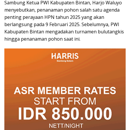
Sambung Ketua PWI Kabupaten Bintan, Harjo Waluyo
menyebutkan, penanaman pohon salah satu agenda
penting perayaan HPN tahun 2025 yang akan
berlangsung pada 9 Februari 2025. Sebelumnya, PWI
Kabupaten Bintan mengadakan turnamen bulutangkis
hingga penanaman pohon saat ini.