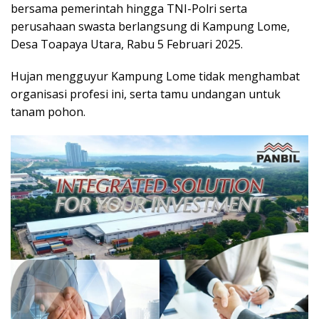
bersama pemerintah hingga TNI-Polri serta
perusahaan swasta berlangsung di Kampung Lome,
Desa Toapaya Utara, Rabu 5 Februari 2025.
Hujan mengguyur Kampung Lome tidak menghambat
organisasi profesi ini, serta tamu undangan untuk
tanam pohon.