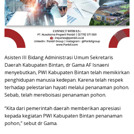
Asisten III Bidang Administrasi Umum Sekretaris
Daerah Kabupaten Bintan, dr Gama AF Isnaeni
menyebutkan, PWI Kabupaten Bintan telah memikirkan
penghidupan manusia kedepan. Karena telah respek
terhadap pelestarian hayati melalui penanaman pohon.
Sebab, telah mereboisasi penanaman pohon.
“Kita dari pemerintah daerah memberikan apresiasi
kepada kegiatan PWI Kabupaten Bintan penanaman
pohon,” sebut dr Gama.