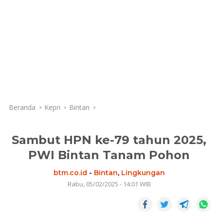
Beranda
Kepri
Bintan
Sambut HPN ke-79 tahun 2025,
PWI Bintan Tanam Pohon
btm.co.id
-
Bintan
,
Lingkungan
Rabu, 05/02/2025 - 14:01 WIB