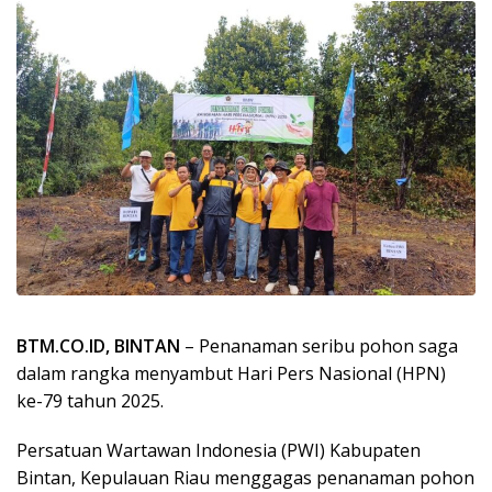
BTM.CO.ID, BINTAN
– Penanaman seribu pohon saga
dalam rangka menyambut Hari Pers Nasional (HPN)
ke-79 tahun 2025.
Persatuan Wartawan Indonesia (PWI) Kabupaten
Bintan, Kepulauan Riau menggagas penanaman pohon