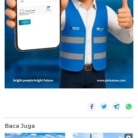
Baca Juga