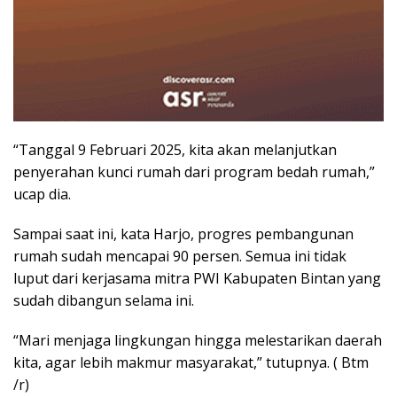
“Tanggal 9 Februari 2025, kita akan melanjutkan
penyerahan kunci rumah dari program bedah rumah,”
ucap dia.
Sampai saat ini, kata Harjo, progres pembangunan
rumah sudah mencapai 90 persen. Semua ini tidak
luput dari kerjasama mitra PWI Kabupaten Bintan yang
sudah dibangun selama ini.
“Mari menjaga lingkungan hingga melestarikan daerah
kita, agar lebih makmur masyarakat,” tutupnya. ( Btm
/r)