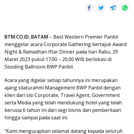
BTM.CO.ID, BATAM
– Best Western Premier Panbil
menggelar acara Corporate Gathering bertajuk Award
Night & Ramadhan Iftar Dinner pada hari Rabu, 29
Maret 2023 pukul 17.00 – 20.00 WIB berlokasi di
Sisoding Ballroom BWP Panbil.
Acara yang digelar setiap tahunnya ini merupakan
ajang silaturahmi Management BWP Panbil dengan
klien dari sisi Corporate, Travel Agent, Government
serta Media yang telah mendukung hotel yang telah
berusia 6 tahun ini dari segi bisnis dan pemberitaan
hingga sampai pada saat ini.
“Kami mengucapkan selamat datang kepada seluruh