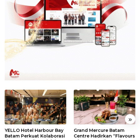
«
»
YELLO Hotel Harbour Bay
Grand Mercure Batam
Batam Perkuat Kolaborasi
Centre Hadirkan “Flavours