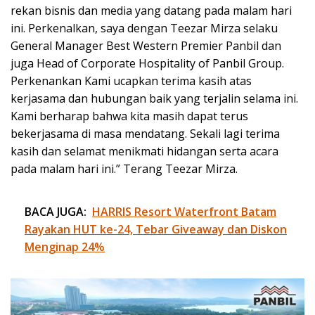
rekan bisnis dan media yang datang pada malam hari
ini. Perkenalkan, saya dengan Teezar Mirza selaku
General Manager Best Western Premier Panbil dan
juga Head of Corporate Hospitality of Panbil Group.
Perkenankan Kami ucapkan terima kasih atas
kerjasama dan hubungan baik yang terjalin selama ini.
Kami berharap bahwa kita masih dapat terus
bekerjasama di masa mendatang. Sekali lagi terima
kasih dan selamat menikmati hidangan serta acara
pada malam hari ini.” Terang Teezar Mirza.
BACA JUGA:
HARRIS Resort Waterfront Batam
Rayakan HUT ke-24, Tebar Giveaway dan Diskon
Menginap 24%