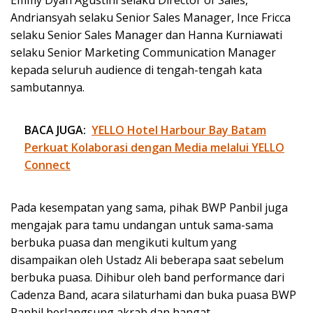
Andriansyah selaku Senior Sales Manager, Ince Fricca
selaku Senior Sales Manager dan Hanna Kurniawati
selaku Senior Marketing Communication Manager
kepada seluruh audience di tengah-tengah kata
sambutannya.
BACA JUGA:
YELLO Hotel Harbour Bay Batam
Perkuat Kolaborasi dengan Media melalui YELLO
Connect
Pada kesempatan yang sama, pihak BWP Panbil juga
mengajak para tamu undangan untuk sama-sama
berbuka puasa dan mengikuti kultum yang
disampaikan oleh Ustadz Ali beberapa saat sebelum
berbuka puasa. Dihibur oleh band performance dari
Cadenza Band, acara silaturhami dan buka puasa BWP
Panbil berlangsung akrab dan hangat.