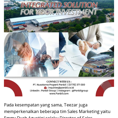
Pada kesempatan yang sama, Teezar juga
memperkenalkan beberapa tim Sales Marketing yaitu
Emmy Dyah Agustini selaku Director of Sales,