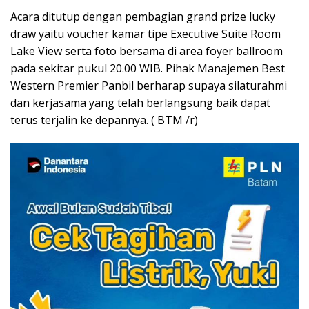
Acara ditutup dengan pembagian grand prize lucky
draw yaitu voucher kamar tipe Executive Suite Room
Lake View serta foto bersama di area foyer ballroom
pada sekitar pukul 20.00 WIB. Pihak Manajemen Best
Western Premier Panbil berharap supaya silaturahmi
dan kerjasama yang telah berlangsung baik dapat
terus terjalin ke depannya. ( BTM /r)