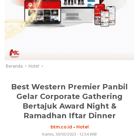
Beranda
Hotel
Best Western Premier Panbil
Gelar Corporate Gathering
Bertajuk Award Night &
Ramadhan Iftar Dinner
btm.co.id
-
Hotel
Kamis, 30/03/2023 - 12:54 WIB