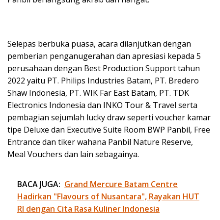
Selepas berbuka puasa, acara dilanjutkan dengan
pemberian penganugerahan dan apresiasi kepada 5
perusahaan dengan Best Production Support tahun
2022 yaitu PT. Philips Industries Batam, PT. Bredero
Shaw Indonesia, PT. WIK Far East Batam, PT. TDK
Electronics Indonesia dan INKO Tour & Travel serta
pembagian sejumlah lucky draw seperti voucher kamar
tipe Deluxe dan Executive Suite Room BWP Panbil, Free
Entrance dan tiker wahana Panbil Nature Reserve,
Meal Vouchers dan lain sebagainya.
BACA JUGA:
Grand Mercure Batam Centre
Hadirkan "Flavours of Nusantara", Rayakan HUT
RI dengan Cita Rasa Kuliner Indonesia