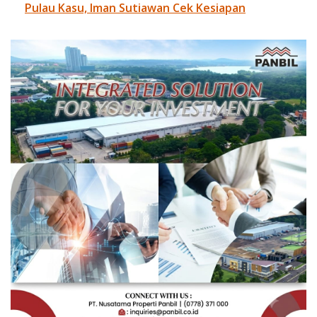
Pulau Kasu, Iman Sutiawan Cek Kesiapan