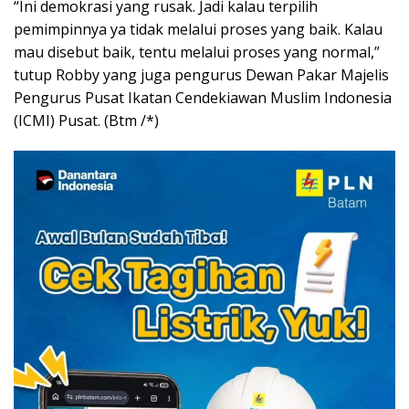
“Ini demokrasi yang rusak. Jadi kalau terpilih
pemimpinnya ya tidak melalui proses yang baik. Kalau
mau disebut baik, tentu melalui proses yang normal,”
tutup Robby yang juga pengurus Dewan Pakar Majelis
Pengurus Pusat Ikatan Cendekiawan Muslim Indonesia
(ICMI) Pusat. (Btm /*)