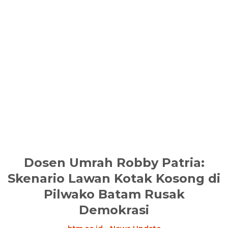
Dosen Umrah Robby Patria:
Skenario Lawan Kotak Kosong di
Pilwako Batam Rusak
Demokrasi