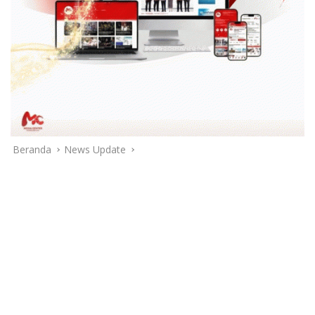
Beranda
News Update