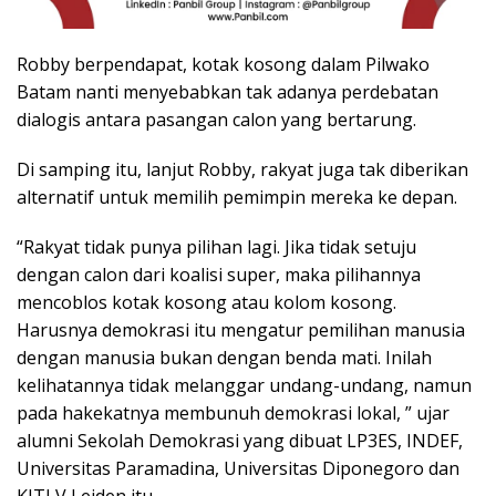
Robby berpendapat, kotak kosong dalam Pilwako
Batam nanti menyebabkan tak adanya perdebatan
dialogis antara pasangan calon yang bertarung.
Di samping itu, lanjut Robby, rakyat juga tak diberikan
alternatif untuk memilih pemimpin mereka ke depan.
“Rakyat tidak punya pilihan lagi. Jika tidak setuju
dengan calon dari koalisi super, maka pilihannya
mencoblos kotak kosong atau kolom kosong.
Harusnya demokrasi itu mengatur pemilihan manusia
dengan manusia bukan dengan benda mati. Inilah
kelihatannya tidak melanggar undang-undang, namun
pada hakekatnya membunuh demokrasi lokal, ” ujar
alumni Sekolah Demokrasi yang dibuat LP3ES, INDEF,
Universitas Paramadina, Universitas Diponegoro dan
KITLV Leiden itu.