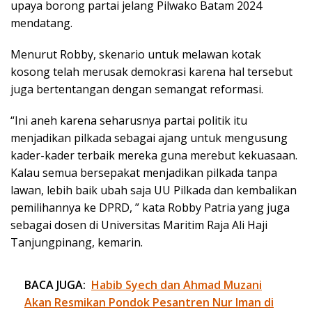
upaya borong partai jelang Pilwako Batam 2024
mendatang.
Menurut Robby, skenario untuk melawan kotak
kosong telah merusak demokrasi karena hal tersebut
juga bertentangan dengan semangat reformasi.
“Ini aneh karena seharusnya partai politik itu
menjadikan pilkada sebagai ajang untuk mengusung
kader-kader terbaik mereka guna merebut kekuasaan.
Kalau semua bersepakat menjadikan pilkada tanpa
lawan, lebih baik ubah saja UU Pilkada dan kembalikan
pemilihannya ke DPRD, ” kata Robby Patria yang juga
sebagai dosen di Universitas Maritim Raja Ali Haji
Tanjungpinang, kemarin.
BACA JUGA:
Habib Syech dan Ahmad Muzani
Akan Resmikan Pondok Pesantren Nur Iman di