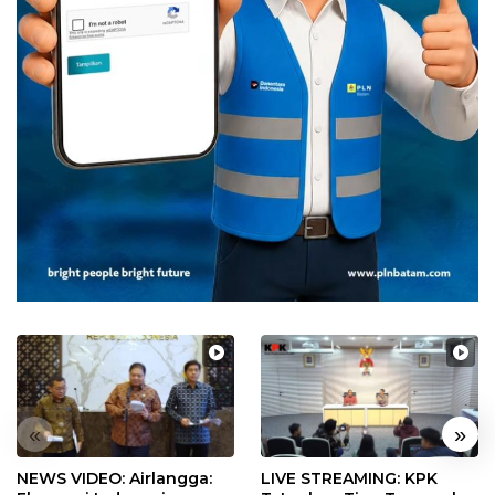
«
»
NEWS VIDEO: Airlangga:
LIVE STREAMING: KPK