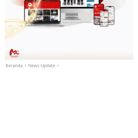
Beranda
News Update