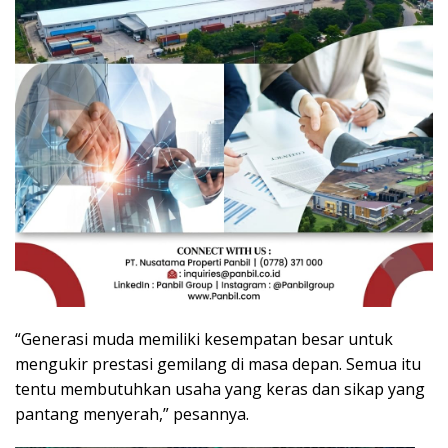
“Generasi muda memiliki kesempatan besar untuk
mengukir prestasi gemilang di masa depan. Semua itu
tentu membutuhkan usaha yang keras dan sikap yang
pantang menyerah,” pesannya.