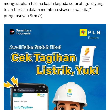
mengucapkan terima kasih kepada seluruh guru yang
telah berjasa dalam membina siswa-siswa kita,”
pungkasnya. (Btm /r)