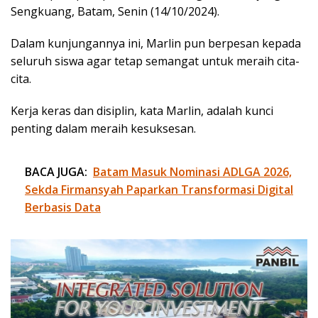
Sengkuang, Batam, Senin (14/10/2024).
Dalam kunjungannya ini, Marlin pun berpesan kepada
seluruh siswa agar tetap semangat untuk meraih cita-
cita.
Kerja keras dan disiplin, kata Marlin, adalah kunci
penting dalam meraih kesuksesan.
BACA JUGA:
Batam Masuk Nominasi ADLGA 2026,
Sekda Firmansyah Paparkan Transformasi Digital
Berbasis Data