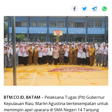
BTM.CO.ID, BATAM
– Pelaksana Tugas (Plt) Gubernur
Kepulauan Riau, Marlin Agustina berkesempatan untuk
memimpin apel upacara di SMA Negeri 14 Tanjung