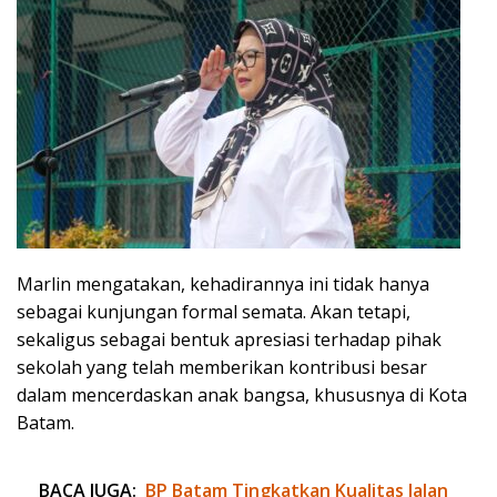
Marlin mengatakan, kehadirannya ini tidak hanya
sebagai kunjungan formal semata. Akan tetapi,
sekaligus sebagai bentuk apresiasi terhadap pihak
sekolah yang telah memberikan kontribusi besar
dalam mencerdaskan anak bangsa, khususnya di Kota
Batam.
BACA JUGA:
BP Batam Tingkatkan Kualitas Jalan