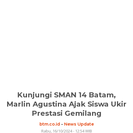
Kunjungi SMAN 14 Batam,
Marlin Agustina Ajak Siswa Ukir
Prestasi Gemilang
btm.co.id
-
News Update
Rabu, 16/10/2024 - 12:54 WIB