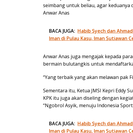
seimbang untuk beliau, agar keduanya 
Anwar Anas
BACA JUGA:
Habib Syech dan Ahmad
Iman di Pulau Kasu, Iman Sutiawan C
Anwar Anas juga mengajak kepada para 
bermain bulutangkis untuk mendaftarkan
“Yang terbaik yang akan melawan pak Fi
Sementara itu, Ketua JMSI Kepri Eddy 
KPK itu juga akan diseling dengan kegia
“Ngobrol Asyik, menuju Indonesia Sportif
BACA JUGA:
Habib Syech dan Ahmad
Iman di Pulau Kasu, Iman Sutiawan C