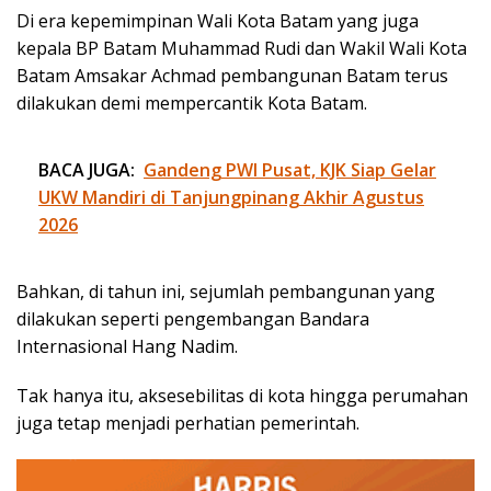
Di era kepemimpinan Wali Kota Batam yang juga
kepala BP Batam Muhammad Rudi dan Wakil Wali Kota
Batam Amsakar Achmad pembangunan Batam terus
dilakukan demi mempercantik Kota Batam.
BACA JUGA:
Gandeng PWI Pusat, KJK Siap Gelar
UKW Mandiri di Tanjungpinang Akhir Agustus
2026
Bahkan, di tahun ini, sejumlah pembangunan yang
dilakukan seperti pengembangan Bandara
Internasional Hang Nadim.
Tak hanya itu, aksesebilitas di kota hingga perumahan
juga tetap menjadi perhatian pemerintah.