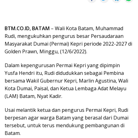
BTM.CO.ID, BATAM
– Wali Kota Batam, Muhammad
Rudi, mengukuhkan pengurus besar Persaudaraan
Masyarakat Dumai (Permai) Kepri periode 2022-2027 di
Golden Prawn, Minggu, (12/6/2022).
Dalam kepengurusan Permai Kepri yang dipimpin
Yusfa Hendri itu, Rudi didudukkan sebagai Pembina
bersama Wakil Gubernur Kepri, Marlin Agustina, Wali
Kota Dumai, Paisal, dan Ketua Lembaga Adat Melayu
(LAM) Batam, Nyat Kadir.
Usai melantik ketua dan pengurus Permai Kepri, Rudi
berpesan agar warga Batam yang berasal dari Dumai
tersebut, untuk terus mendukung pembangunan di
Batam.