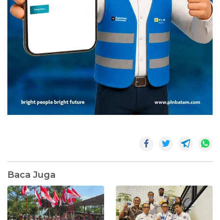
Baca Juga