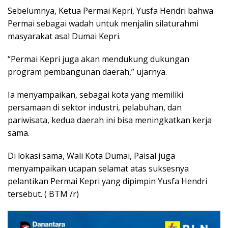
Sebelumnya, Ketua Permai Kepri, Yusfa Hendri bahwa
Permai sebagai wadah untuk menjalin silaturahmi
masyarakat asal Dumai Kepri.
“Permai Kepri juga akan mendukung dukungan
program pembangunan daerah,” ujarnya.
Ia menyampaikan, sebagai kota yang memiliki
persamaan di sektor industri, pelabuhan, dan
pariwisata, kedua daerah ini bisa meningkatkan kerja
sama.
Di lokasi sama, Wali Kota Dumai, Paisal juga
menyampaikan ucapan selamat atas suksesnya
pelantikan Permai Kepri yang dipimpin Yusfa Hendri
tersebut. ( BTM /r)