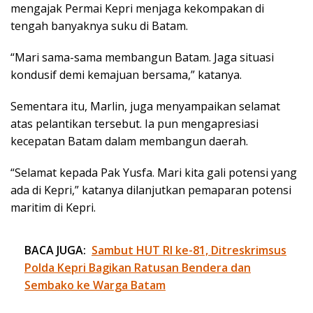
mengajak Permai Kepri menjaga kekompakan di
tengah banyaknya suku di Batam.
“Mari sama-sama membangun Batam. Jaga situasi
kondusif demi kemajuan bersama,” katanya.
Sementara itu, Marlin, juga menyampaikan selamat
atas pelantikan tersebut. Ia pun mengapresiasi
kecepatan Batam dalam membangun daerah.
“Selamat kepada Pak Yusfa. Mari kita gali potensi yang
ada di Kepri,” katanya dilanjutkan pemaparan potensi
maritim di Kepri.
BACA JUGA:
Sambut HUT RI ke-81, Ditreskrimsus
Polda Kepri Bagikan Ratusan Bendera dan
Sembako ke Warga Batam