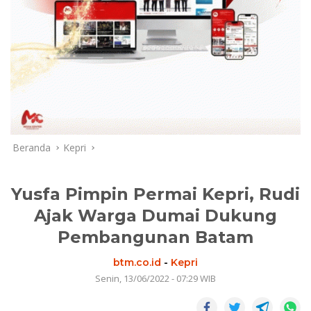
Beranda
Kepri
Yusfa Pimpin Permai Kepri, Rudi
Ajak Warga Dumai Dukung
Pembangunan Batam
btm.co.id
-
Kepri
Senin, 13/06/2022 - 07:29 WIB