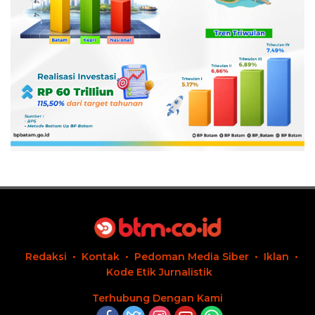
Redaksi
Kontak
Pedoman Media Siber
Iklan
Kode Etik Jurnalistik
Terhubung Dengan Kami