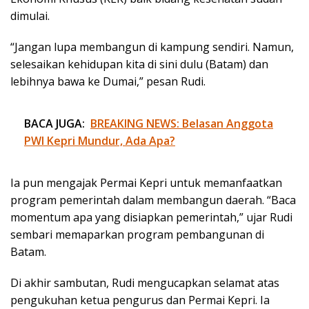
dimulai.
“Jangan lupa membangun di kampung sendiri. Namun,
selesaikan kehidupan kita di sini dulu (Batam) dan
lebihnya bawa ke Dumai,” pesan Rudi.
BACA JUGA:
BREAKING NEWS: Belasan Anggota
PWI Kepri Mundur, Ada Apa?
Ia pun mengajak Permai Kepri untuk memanfaatkan
program pemerintah dalam membangun daerah. “Baca
momentum apa yang disiapkan pemerintah,” ujar Rudi
sembari memaparkan program pembangunan di
Batam.
Di akhir sambutan, Rudi mengucapkan selamat atas
pengukuhan ketua pengurus dan Permai Kepri. Ia