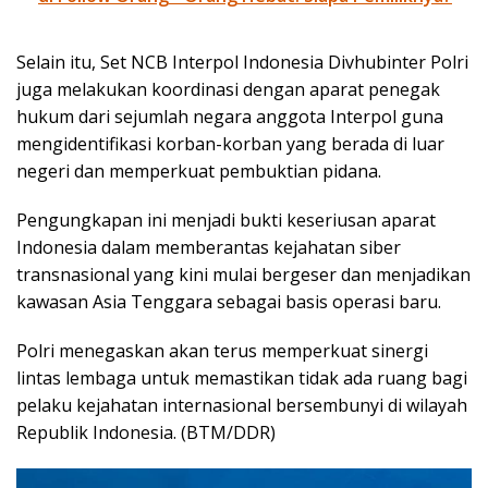
Selain itu, Set NCB Interpol Indonesia Divhubinter Polri
juga melakukan koordinasi dengan aparat penegak
hukum dari sejumlah negara anggota Interpol guna
mengidentifikasi korban-korban yang berada di luar
negeri dan memperkuat pembuktian pidana.
Pengungkapan ini menjadi bukti keseriusan aparat
Indonesia dalam memberantas kejahatan siber
transnasional yang kini mulai bergeser dan menjadikan
kawasan Asia Tenggara sebagai basis operasi baru.
Polri menegaskan akan terus memperkuat sinergi
lintas lembaga untuk memastikan tidak ada ruang bagi
pelaku kejahatan internasional bersembunyi di wilayah
Republik Indonesia. (BTM/DDR)