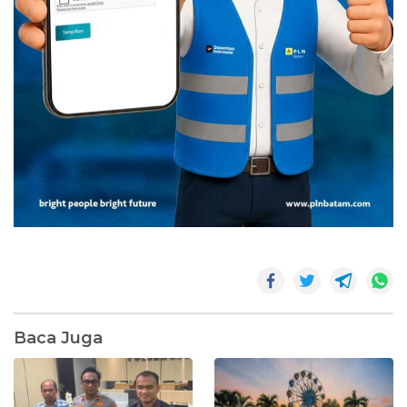
Baca Juga