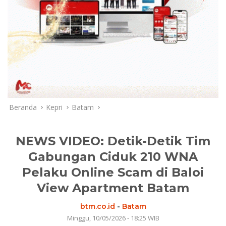
Beranda
Kepri
Batam
NEWS VIDEO: Detik-Detik Tim
Gabungan Ciduk 210 WNA
Pelaku Online Scam di Baloi
View Apartment Batam
btm.co.id
-
Batam
Minggu, 10/05/2026 - 18:25 WIB