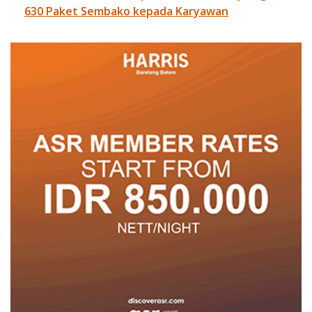
630 Paket Sembako kepada Karyawan