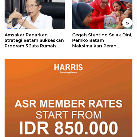
«
»
Amsakar Paparkan
Cegah Stunting Sejak Dini,
Strategi Batam Sukseskan
Pemko Batam
Program 3 Juta Rumah
Maksimalkan Peran
Posyandu