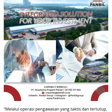
“Melalui operasi pengawasan yang taktis dan tertutup,