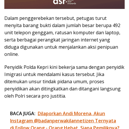
Dalam penggerebekan tersebut, petugas turut
menyita barang bukti dalam jumlah besar berupa 492
unit telepon genggam, ratusan komputer dan laptop,
serta berbagai perangkat jaringan internet yang
diduga digunakan untuk menjalankan aksi penipuan
online.
Penyidik Polda Kepri kini bekerja sama dengan penyidik
Imigrasi untuk mendalami kasus tersebut. Jika
ditemukan unsur tindak pidana umum, proses
penyidikan akan ditingkatkan dan ditangani langsung
oleh Polri secara pro justitia.
BACA JUGA:
Dilaporkan Andi Morena, Akun
Instagram @badanperwakilannetizen Ternyata
di Follow Orang - Orang Hebat. Siapa Pemiliknya?