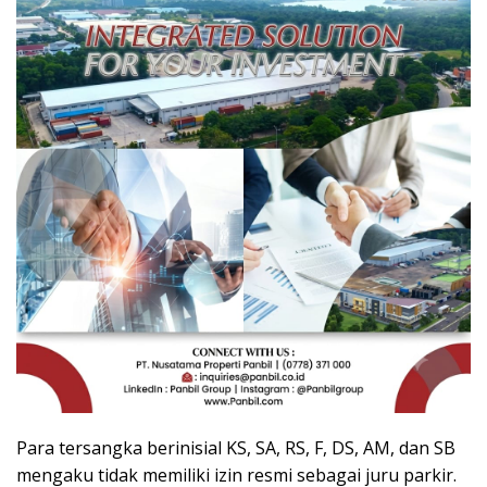
Para tersangka berinisial KS, SA, RS, F, DS, AM, dan SB
mengaku tidak memiliki izin resmi sebagai juru parkir.