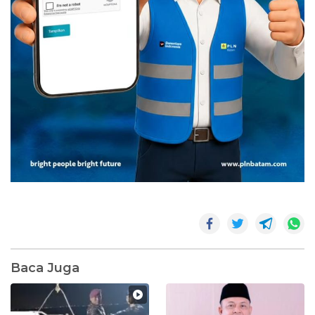
Baca Juga