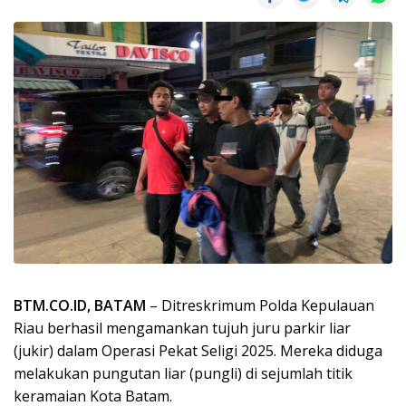
BTM.CO.ID, BATAM
– Ditreskrimum Polda Kepulauan
Riau berhasil mengamankan tujuh juru parkir liar
(jukir) dalam Operasi Pekat Seligi 2025. Mereka diduga
melakukan pungutan liar (pungli) di sejumlah titik
keramaian Kota Batam.