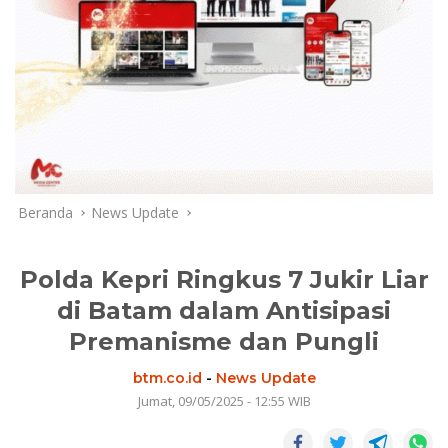
Beranda
News Update
Polda Kepri Ringkus 7 Jukir Liar
di Batam dalam Antisipasi
Premanisme dan Pungli
btm.co.id
-
News Update
Jumat, 09/05/2025 - 12:55 WIB