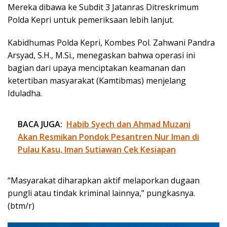
Mereka dibawa ke Subdit 3 Jatanras Ditreskrimum
Polda Kepri untuk pemeriksaan lebih lanjut.
Kabidhumas Polda Kepri, Kombes Pol. Zahwani Pandra
Arsyad, S.H., M.Si., menegaskan bahwa operasi ini
bagian dari upaya menciptakan keamanan dan
ketertiban masyarakat (Kamtibmas) menjelang
Iduladha.
BACA JUGA:
Habib Syech dan Ahmad Muzani
Akan Resmikan Pondok Pesantren Nur Iman di
Pulau Kasu, Iman Sutiawan Cek Kesiapan
“Masyarakat diharapkan aktif melaporkan dugaan
pungli atau tindak kriminal lainnya,” pungkasnya.
(btm/r)