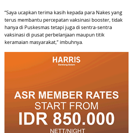
“Saya ucapkan terima kasih kepada para Nakes yang
terus membantu percepatan vaksinasi booster, tidak
hanya di Puskesmas tetapi juga di sentra-sentra
vaksinasi di pusat perbelanjaan maupun titik
keramaian masyarakat,” imbuhnya.