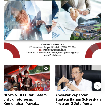
«
»
NEWS VIDEO: Dari Batam
Amsakar Paparkan
untuk Indonesia,
Strategi Batam Sukseskan
Kemeriahan Pawai
Program 3 Juta Rumah