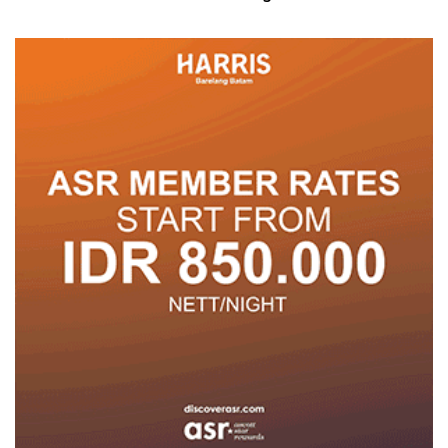
Pembangunan Penuh
Warna