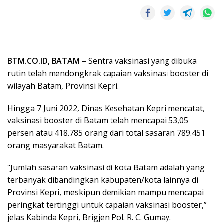
BTM.CO.ID, BATAM
– Sentra vaksinasi yang dibuka
rutin telah mendongkrak capaian vaksinasi booster di
wilayah Batam, Provinsi Kepri.
Hingga 7 Juni 2022, Dinas Kesehatan Kepri mencatat,
vaksinasi booster di Batam telah mencapai 53,05
persen atau 418.785 orang dari total sasaran 789.451
orang masyarakat Batam.
“Jumlah sasaran vaksinasi di kota Batam adalah yang
terbanyak dibandingkan kabupaten/kota lainnya di
Provinsi Kepri, meskipun demikian mampu mencapai
peringkat tertinggi untuk capaian vaksinasi booster,”
jelas Kabinda Kepri, Brigjen Pol. R. C. Gumay.