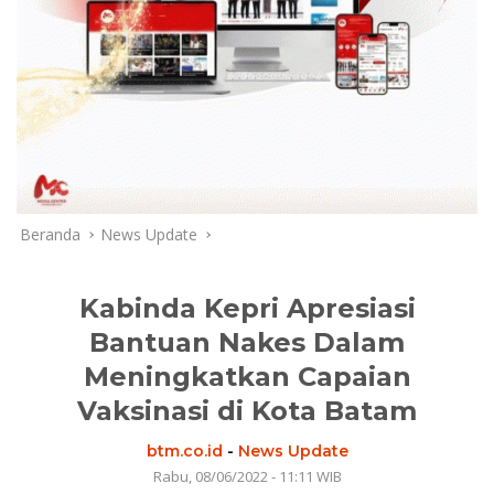
Beranda
News Update
Kabinda Kepri Apresiasi
Bantuan Nakes Dalam
Meningkatkan Capaian
Vaksinasi di Kota Batam
btm.co.id
-
News Update
Rabu, 08/06/2022 - 11:11 WIB