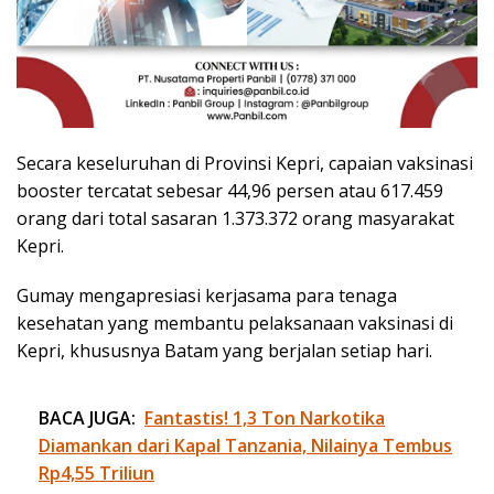
Secara keseluruhan di Provinsi Kepri, capaian vaksinasi
booster tercatat sebesar 44,96 persen atau 617.459
orang dari total sasaran 1.373.372 orang masyarakat
Kepri.
Gumay mengapresiasi kerjasama para tenaga
kesehatan yang membantu pelaksanaan vaksinasi di
Kepri, khususnya Batam yang berjalan setiap hari.
BACA JUGA:
Fantastis! 1,3 Ton Narkotika
Diamankan dari Kapal Tanzania, Nilainya Tembus
Rp4,55 Triliun