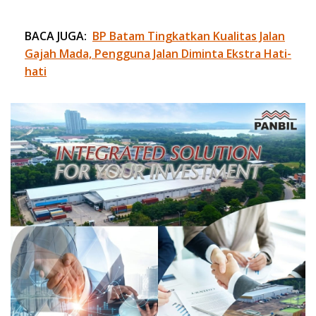
BACA JUGA:
BP Batam Tingkatkan Kualitas Jalan
Gajah Mada, Pengguna Jalan Diminta Ekstra Hati-
hati