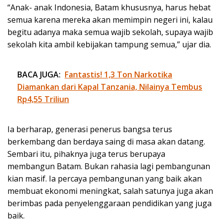
“Anak- anak Indonesia, Batam khususnya, harus hebat
semua karena mereka akan memimpin negeri ini, kalau
begitu adanya maka semua wajib sekolah, supaya wajib
sekolah kita ambil kebijakan tampung semua,” ujar dia.
BACA JUGA:
Fantastis! 1,3 Ton Narkotika
Diamankan dari Kapal Tanzania, Nilainya Tembus
Rp4,55 Triliun
Ia berharap, generasi penerus bangsa terus
berkembang dan berdaya saing di masa akan datang.
Sembari itu, pihaknya juga terus berupaya
membangun Batam. Bukan rahasia lagi pembangunan
kian masif. Ia percaya pembangunan yang baik akan
membuat ekonomi meningkat, salah satunya juga akan
berimbas pada penyelenggaraan pendidikan yang juga
baik.