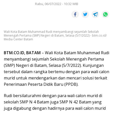
Rabu, 06/07/2022 - 10:32 WIB
Wali Kota Batam Muhammad Rudi menyambangi sejumlah Sekolah
Menengah Pertama (SMP) Negeri di Batam, Selasa (5/7/2022) - btm.co.id/
Media Center Batam
BTM.CO.ID, BATAM
– Wali Kota Batam Muhammad Rudi
menyambangi sejumlah Sekolah Menengah Pertama
(SMP) Negeri di Batam, Selasa (5/7/2022). Kunjungan
tersebut dalam rangka bertemu dengan para wali calon
murid untuk mendengarkan dan mencari solusi terkait
Penerimaan Peserta Didik Baru (PPDB).
Rudi bersilaturahmi dengan para wali calon murid di
sekolah SMP N 4 Batam juga SMP N 42 Batam yang
juga digabung dengan hadirnya para wali calon murid