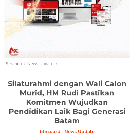
Beranda
News Update
Silaturahmi dengan Wali Calon
Murid, HM Rudi Pastikan
Komitmen Wujudkan
Pendidikan Laik Bagi Generasi
Batam
btm.co.id
-
News Update