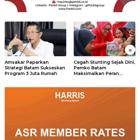
«
»
Amsakar Paparkan
Cegah Stunting Sejak Dini,
Strategi Batam Sukseskan
Pemko Batam
Program 3 Juta Rumah
Maksimalkan Peran
Posyandu