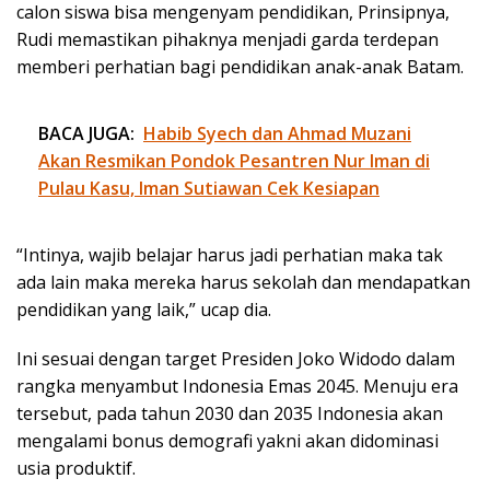
calon siswa bisa mengenyam pendidikan, Prinsipnya,
Rudi memastikan pihaknya menjadi garda terdepan
memberi perhatian bagi pendidikan anak-anak Batam.
BACA JUGA:
Habib Syech dan Ahmad Muzani
Akan Resmikan Pondok Pesantren Nur Iman di
Pulau Kasu, Iman Sutiawan Cek Kesiapan
“Intinya, wajib belajar harus jadi perhatian maka tak
ada lain maka mereka harus sekolah dan mendapatkan
pendidikan yang laik,” ucap dia.
Ini sesuai dengan target Presiden Joko Widodo dalam
rangka menyambut Indonesia Emas 2045. Menuju era
tersebut, pada tahun 2030 dan 2035 Indonesia akan
mengalami bonus demografi yakni akan didominasi
usia produktif.