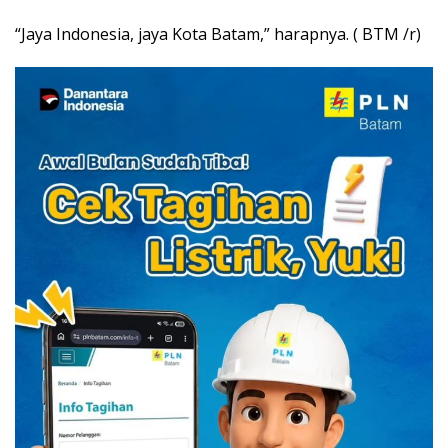
“Jaya Indonesia, jaya Kota Batam,” harapnya. ( BTM /r)