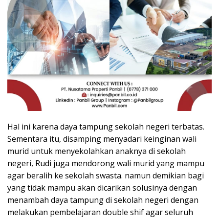
Hal ini karena daya tampung sekolah negeri terbatas.
Sementara itu, disamping menyadari keinginan wali
murid untuk menyekolahkan anaknya di sekolah
negeri, Rudi juga mendorong wali murid yang mampu
agar beralih ke sekolah swasta. namun demikian bagi
yang tidak mampu akan dicarikan solusinya dengan
menambah daya tampung di sekolah negeri dengan
melakukan pembelajaran double shif agar seluruh