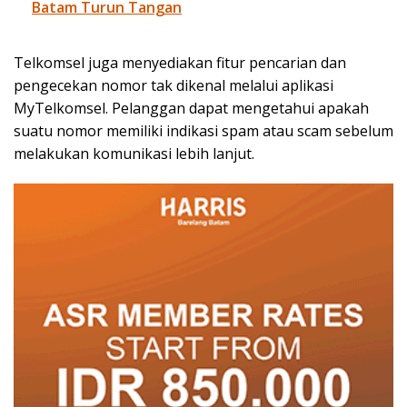
Batam Turun Tangan
Telkomsel juga menyediakan fitur pencarian dan
pengecekan nomor tak dikenal melalui aplikasi
MyTelkomsel. Pelanggan dapat mengetahui apakah
suatu nomor memiliki indikasi spam atau scam sebelum
melakukan komunikasi lebih lanjut.