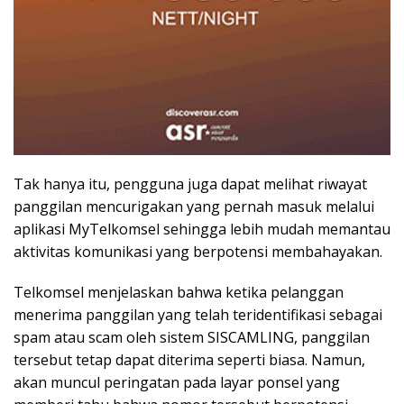
Tak hanya itu, pengguna juga dapat melihat riwayat
panggilan mencurigakan yang pernah masuk melalui
aplikasi MyTelkomsel sehingga lebih mudah memantau
aktivitas komunikasi yang berpotensi membahayakan.
Telkomsel menjelaskan bahwa ketika pelanggan
menerima panggilan yang telah teridentifikasi sebagai
spam atau scam oleh sistem SISCAMLING, panggilan
tersebut tetap dapat diterima seperti biasa. Namun,
akan muncul peringatan pada layar ponsel yang