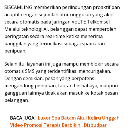
SISCAMLING memberikan perlindungan proaktif dan
adaptif dengan sejumlah fitur unggulan yang aktif
secara otomatis pada jaringan VoLTE Telkomsel.
Melalui teknologi AI, pelanggan dapat memperoleh
peringatan secara real-time ketika menerima
panggilan yang terindikasi sebagai spam atau
penipuan.
Selain itu, layanan ini juga mampu memblokir secara
otomatis SMS yang teridentifikasi mencurigakan.
Dengan demikian, pesan yang berpotensi
mengandung penipuan, tautan berbahaya, maupun
gangguan lainnya tidak akan masuk ke kotak pesan
pelanggan.
BACA JUGA:
Luxor Spa Batam Akui Keliru Unggah
Video Promosi Terapis Berbikini, Disbudpar