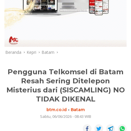
Beranda
Kepri
Batam
Pengguna Telkomsel di Batam
Resah Sering Ditelepon
Misterius dari (SISCAMLING) NO
TIDAK DIKENAL
btm.co.id
-
Batam
Sabtu, 06/06/2026 - 08:43 WIB