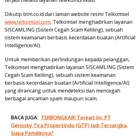
Dikutip btm.co.id dari laman website resmi Telkomsel
www.telkomsel.com
, Telkomsel menghadirkan layanan
SISCAMLING (Sistem Cegah Scam Keliling), sebuah
sistem keamanan berbasis kecerdasan buatan (Artificial
Intelligence/AI).
Untuk memberikan perlindungan kepada pelanggan,
Telkomsel menghadirkan layanan SISCAMLING (Sistem
Cegah Scam Keliling), sebuah sistem keamanan
berbasis kecerdasan buatan (Artificial Intelligence/AI)
yang dirancang untuk mendeteksi dan mencegah
berbagai ancaman spam maupun scam.
BACA JUGA:
TERBONGKAR! Terkait Ini, PT
Genosky Tira Propertindo (GTP) Jadi Tersangka,
Siapa Pemiliknya?