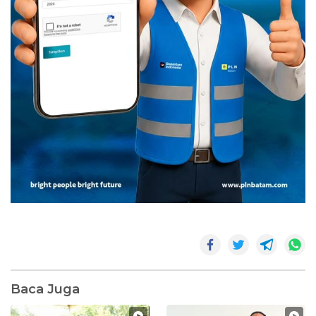
Baca Juga