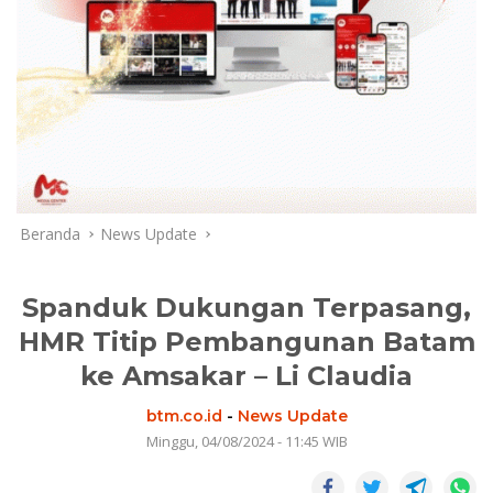
Beranda
News Update
Spanduk Dukungan Terpasang,
HMR Titip Pembangunan Batam
ke Amsakar – Li Claudia
btm.co.id
-
News Update
Minggu, 04/08/2024 - 11:45 WIB