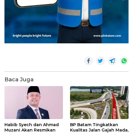
Baca Juga
Habib Syech dan Ahmad
BP Batam Tingkatkan
Muzani Akan Resmikan
Kualitas Jalan Gajah Mada,