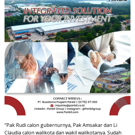
“Pak Rudi calon gubernurnya, Pak Amsakar dan Li
Claudia calon walikota dan wakil walikotanya. Sudah