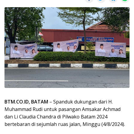
BTM.CO.ID, BATAM
– Spanduk dukungan dari H.
Muhammad Rudi untuk pasangan Amsakar Achmad
dan Li Claudia Chandra di Pilwako Batam 2024
bertebaran di sejumlah ruas jalan, Minggu (4/8/2024).