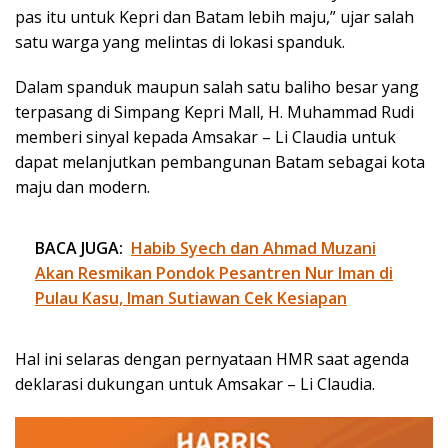
pas itu untuk Kepri dan Batam lebih maju,” ujar salah
satu warga yang melintas di lokasi spanduk.
Dalam spanduk maupun salah satu baliho besar yang
terpasang di Simpang Kepri Mall, H. Muhammad Rudi
memberi sinyal kepada Amsakar – Li Claudia untuk
dapat melanjutkan pembangunan Batam sebagai kota
maju dan modern.
BACA JUGA:
Habib Syech dan Ahmad Muzani
Akan Resmikan Pondok Pesantren Nur Iman di
Pulau Kasu, Iman Sutiawan Cek Kesiapan
Hal ini selaras dengan pernyataan HMR saat agenda
deklarasi dukungan untuk Amsakar – Li Claudia.