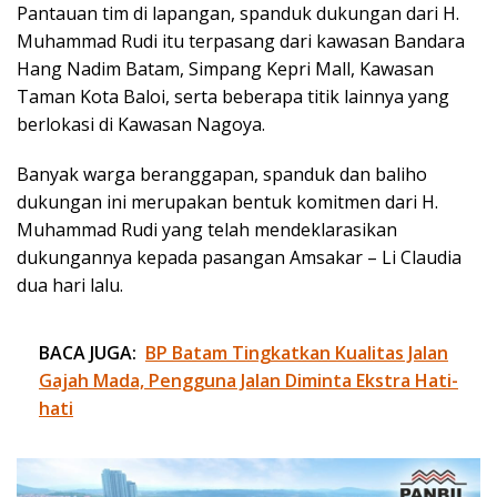
Pantauan tim di lapangan, spanduk dukungan dari H.
Muhammad Rudi itu terpasang dari kawasan Bandara
Hang Nadim Batam, Simpang Kepri Mall, Kawasan
Taman Kota Baloi, serta beberapa titik lainnya yang
berlokasi di Kawasan Nagoya.
Banyak warga beranggapan, spanduk dan baliho
dukungan ini merupakan bentuk komitmen dari H.
Muhammad Rudi yang telah mendeklarasikan
dukungannya kepada pasangan Amsakar – Li Claudia
dua hari lalu.
BACA JUGA:
BP Batam Tingkatkan Kualitas Jalan
Gajah Mada, Pengguna Jalan Diminta Ekstra Hati-
hati