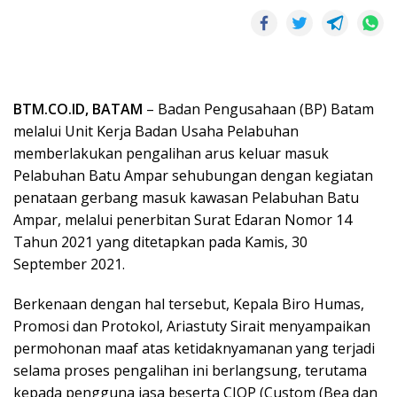
BTM.CO.ID, BATAM
– Badan Pengusahaan (BP) Batam
melalui Unit Kerja Badan Usaha Pelabuhan
memberlakukan pengalihan arus keluar masuk
Pelabuhan Batu Ampar sehubungan dengan kegiatan
penataan gerbang masuk kawasan Pelabuhan Batu
Ampar, melalui penerbitan Surat Edaran Nomor 14
Tahun 2021 yang ditetapkan pada Kamis, 30
September 2021.
Berkenaan dengan hal tersebut, Kepala Biro Humas,
Promosi dan Protokol, Ariastuty Sirait menyampaikan
permohonan maaf atas ketidaknyamanan yang terjadi
selama proses pengalihan ini berlangsung, terutama
kepada pengguna jasa beserta CIQP (Custom (Bea dan