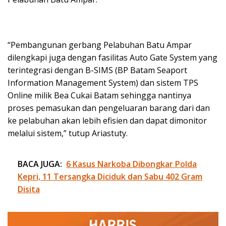
“Pembangunan gerbang Pelabuhan Batu Ampar
dilengkapi juga dengan fasilitas Auto Gate System yang
terintegrasi dengan B-SIMS (BP Batam Seaport
Information Management System) dan sistem TPS
Online milik Bea Cukai Batam sehingga nantinya
proses pemasukan dan pengeluaran barang dari dan
ke pelabuhan akan lebih efisien dan dapat dimonitor
melalui sistem,” tutup Ariastuty.
BACA JUGA:
6 Kasus Narkoba Dibongkar Polda
Kepri, 11 Tersangka Diciduk dan Sabu 402 Gram
Disita