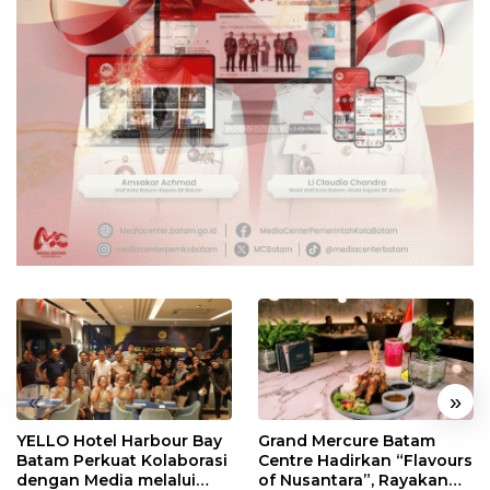
«
»
YELLO Hotel Harbour Bay
Grand Mercure Batam
Batam Perkuat Kolaborasi
Centre Hadirkan “Flavours
dengan Media melalui
of Nusantara”, Rayakan