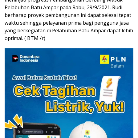
Pelabuhan Batu Ampar pada Rabu, 29/9/2021. Rudi
berharap proyek pembangunan ini dapat selesai tepat
waktu sehingga pelayanan prima bagi pengguna jasa
yang berkegiatan di Pelabuhan Batu Ampar dapat lebih
optimal. ( BTM /r)