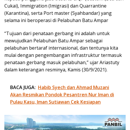
Cukai), Immigration (Imigrasi) dan Quarrantine
(Karantina), serta Port master (Syahbandar) yang
selama ini beroperasi di Pelabuhan Batu Ampar
“Tujuan dari penataan gerbang ini adalah untuk
mewujudkan Pelabuhan Batu Ampar sebagai
pelabuhan bertaraf internasional, dan tentunya kita
mulai dengan pengembangan infrastruktur termasuk
penataan gerbang masuk pelabuhan,” ujar Ariastuty
dalam keterangan resminya, Kamis (30/9/2021).
BACA JUGA:
Habib Syech dan Ahmad Muzani
Akan Resmikan Pondok Pesantren Nur Iman di
Pulau Kasu, Iman Sutiawan Cek Kesiapan