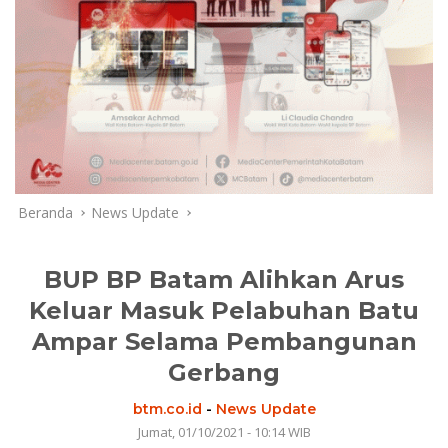
Beranda
News Update
BUP BP Batam Alihkan Arus
Keluar Masuk Pelabuhan Batu
Ampar Selama Pembangunan
Gerbang
btm.co.id
-
News Update
Jumat, 01/10/2021 - 10:14 WIB