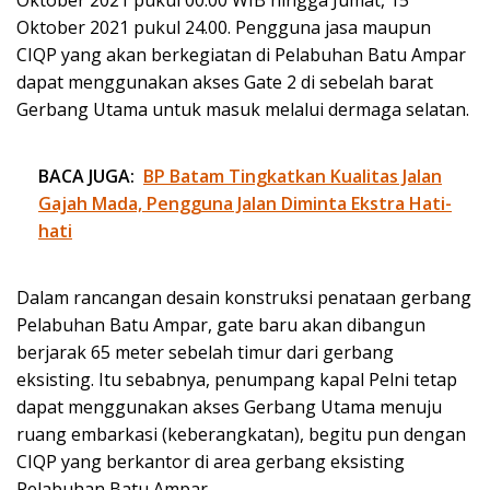
Oktober 2021 pukul 24.00. Pengguna jasa maupun
CIQP yang akan berkegiatan di Pelabuhan Batu Ampar
dapat menggunakan akses Gate 2 di sebelah barat
Gerbang Utama untuk masuk melalui dermaga selatan.
BACA JUGA:
BP Batam Tingkatkan Kualitas Jalan
Gajah Mada, Pengguna Jalan Diminta Ekstra Hati-
hati
Dalam rancangan desain konstruksi penataan gerbang
Pelabuhan Batu Ampar, gate baru akan dibangun
berjarak 65 meter sebelah timur dari gerbang
eksisting. Itu sebabnya, penumpang kapal Pelni tetap
dapat menggunakan akses Gerbang Utama menuju
ruang embarkasi (keberangkatan), begitu pun dengan
CIQP yang berkantor di area gerbang eksisting
Pelabuhan Batu Ampar.