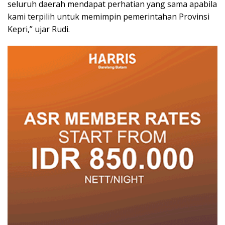
seluruh daerah mendapat perhatian yang sama apabila
kami terpilih untuk memimpin pemerintahan Provinsi
Kepri,” ujar Rudi.