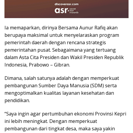
Ia memaparkan, dirinya Bersama Aunur Rafiq akan
berupaya maksimal untuk menyelaraskan program
pemerintah daerah dengan rencana strategis
pemerintahan pusat. Sebagaimana yang tertuang
dalam Asta Cita Presiden dan Wakil Presiden Republik
Indonesia, Prabowo – Gibran.
Dimana, salah satunya adalah dengan memperkuat
pembangunan Sumber Daya Manusia (SDM) serta
mengoptimalkan kualitas layanan kesehatan dan
pendidikan.
“Saya ingin agar pertumbuhan ekonomi Provinsi Kepri
ini lebih meningkat. Dengan memperkuat
pembangunan dari tingkat desa, maka saya yakin