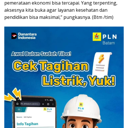
pemerataan ekonomi bisa tercapai. Yang terpenting,
aksesnya kita buka agar layanan kesehatan dan
pendidikan bisa maksimal,” pungkasnya. (Btm /tim)