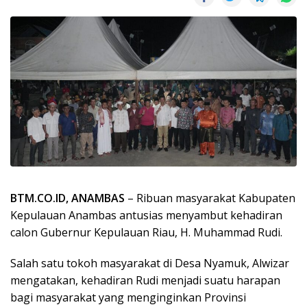
BTM.CO.ID, ANAMBAS
– Ribuan masyarakat Kabupaten
Kepulauan Anambas antusias menyambut kehadiran
calon Gubernur Kepulauan Riau, H. Muhammad Rudi.
Salah satu tokoh masyarakat di Desa Nyamuk, Alwizar
mengatakan, kehadiran Rudi menjadi suatu harapan
bagi masyarakat yang menginginkan Provinsi