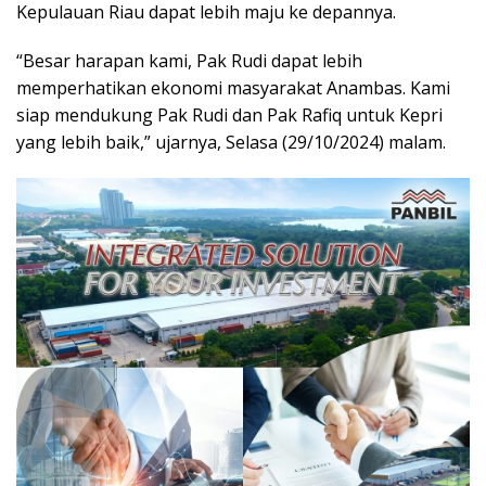
Kepulauan Riau dapat lebih maju ke depannya.
“Besar harapan kami, Pak Rudi dapat lebih
memperhatikan ekonomi masyarakat Anambas. Kami
siap mendukung Pak Rudi dan Pak Rafiq untuk Kepri
yang lebih baik,” ujarnya, Selasa (29/10/2024) malam.