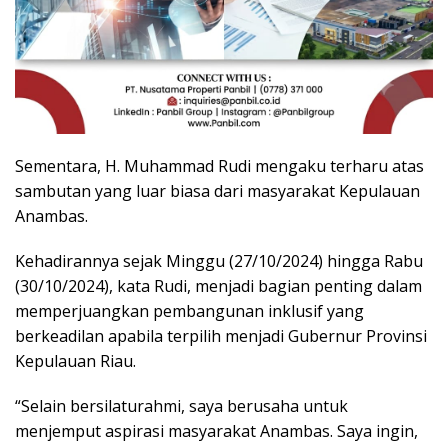
Sementara, H. Muhammad Rudi mengaku terharu atas
sambutan yang luar biasa dari masyarakat Kepulauan
Anambas.
Kehadirannya sejak Minggu (27/10/2024) hingga Rabu
(30/10/2024), kata Rudi, menjadi bagian penting dalam
memperjuangkan pembangunan inklusif yang
berkeadilan apabila terpilih menjadi Gubernur Provinsi
Kepulauan Riau.
“Selain bersilaturahmi, saya berusaha untuk
menjemput aspirasi masyarakat Anambas. Saya ingin,