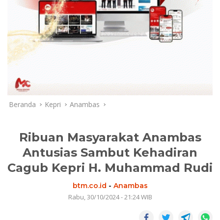
Beranda
Kepri
Anambas
Ribuan Masyarakat Anambas
Antusias Sambut Kehadiran
Cagub Kepri H. Muhammad Rudi
btm.co.id
-
Anambas
Rabu, 30/10/2024 - 21:24 WIB