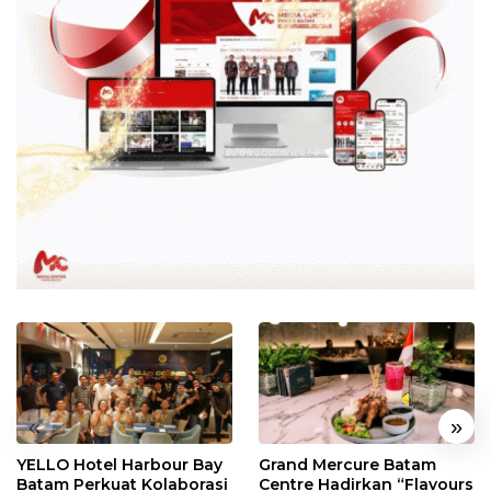
«
»
YELLO Hotel Harbour Bay
Grand Mercure Batam
Batam Perkuat Kolaborasi
Centre Hadirkan “Flavours