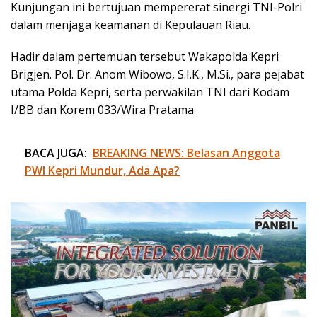
Kunjungan ini bertujuan mempererat sinergi TNI-Polri
dalam menjaga keamanan di Kepulauan Riau.
Hadir dalam pertemuan tersebut Wakapolda Kepri
Brigjen. Pol. Dr. Anom Wibowo, S.I.K., M.Si., para pejabat
utama Polda Kepri, serta perwakilan TNI dari Kodam
I/BB dan Korem 033/Wira Pratama.
BACA JUGA:
BREAKING NEWS: Belasan Anggota
PWI Kepri Mundur, Ada Apa?