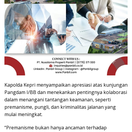
Kapolda Kepri menyampaikan apresiasi atas kunjungan
Pangdam I/BB dan menekankan pentingnya kolaborasi
dalam menangani tantangan keamanan, seperti
premanisme, pungli, dan kriminalitas jalanan yang
mulai meningkat.
“Premanisme bukan hanya ancaman terhadap