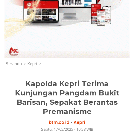
Beranda
Kepri
Kapolda Kepri Terima
Kunjungan Pangdam Bukit
Barisan, Sepakat Berantas
Premanisme
btm.co.id
-
Kepri
Sabtu, 17/05/2025 - 10:58 WIB