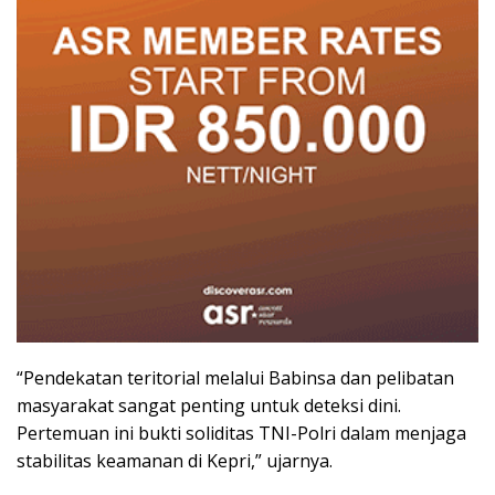
“Pendekatan teritorial melalui Babinsa dan pelibatan
masyarakat sangat penting untuk deteksi dini.
Pertemuan ini bukti soliditas TNI-Polri dalam menjaga
stabilitas keamanan di Kepri,” ujarnya.