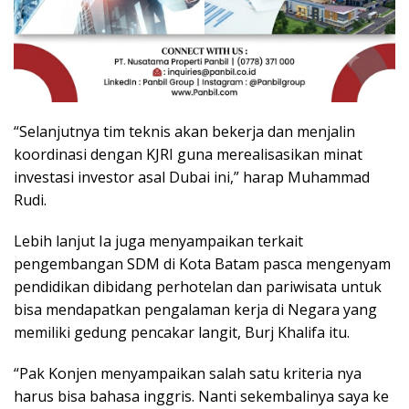
“Selanjutnya tim teknis akan bekerja dan menjalin
koordinasi dengan KJRI guna merealisasikan minat
investasi investor asal Dubai ini,” harap Muhammad
Rudi.
Lebih lanjut Ia juga menyampaikan terkait
pengembangan SDM di Kota Batam pasca mengenyam
pendidikan dibidang perhotelan dan pariwisata untuk
bisa mendapatkan pengalaman kerja di Negara yang
memiliki gedung pencakar langit, Burj Khalifa itu.
“Pak Konjen menyampaikan salah satu kriteria nya
harus bisa bahasa inggris. Nanti sekembalinya saya ke