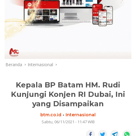
Beranda
Internasional
Kepala BP Batam HM. Rudi
Kunjungi Konjen RI Dubai, Ini
yang Disampaikan
btm.co.id
-
Internasional
Sabtu, 06/11/2021 - 11:47 WIB