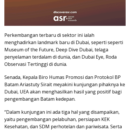
Perkembangan terbaru di sektor ini ialah
menghadirkan landmark baru di Dubai, seperti seperti
Museum of the Future, Deep Dive Dubai, telaga
penyelaman terdalam di dunia, dan Dubai Eye, Roda
Observasi Tertinggi di dunia.
Senada, Kepala Biro Humas Promosi dan Protokol BP
Batam Ariastuty Sirait meyakini kunjungan pihaknya ke
Dubai, UEA akan menghasilkan hasil yang positif bagi
pengembangan Batam kedepan.
“Dalam kunjungan ini ada tiga hal yang disampaikan,
yaitu pengembangan pelabuhan, persiapan KEK
Kesehatan, dan SDM perhotelan dan pariwisata. Serta