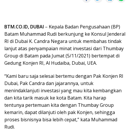
BTM.CO.ID, DUBAI
– Kepala Badan Pengusahaan (BP)
Batam Muhammad Rudi berkunjung ke Konsul Jenderal
RI di Dubai K. Candra Negara untuk membahas tindak
lanjut atas penyampaian minat investasi dari Thumbay
Group di Batam pada Jumat (5/11/2021) bertempat di
Gedung Konjen RI, Al Hudaiba, Dubai, UEA.
“Kami baru saja selesai bertemu dengan Pak Konjen RI
Dubai, Pak Candra dan jajarannya, untuk
menindaklanjuti investasi yang mau kita kembangkan
dan kita tarik masuk ke kota Batam. Kita harap
tentunya pertemuan kita dengan Thumbay Group
kemarin, dapat dilanjuti oleh pak Konjen, sehingga
proses bisnisnya bisa lebih cepat,” kata Muhammad
Rudi.