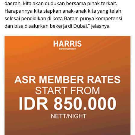
daerah, kita akan dudukan bersama pihak terkait.
Harapannya kita siapkan anak-anak kita yang telah
selesai pendidikan di kota Batam punya kompetensi
dan bisa disalurkan bekerja di Dubai,” jelasnya.