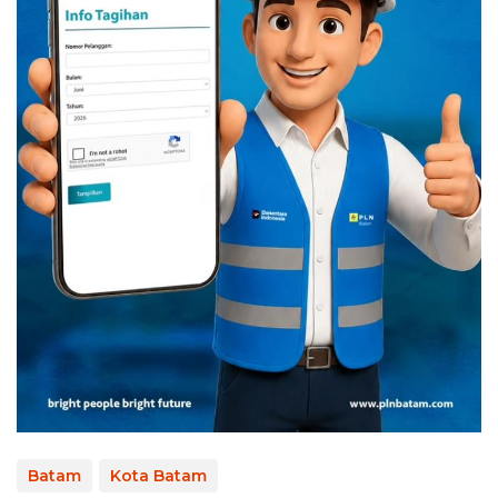
Batam
Kota Batam