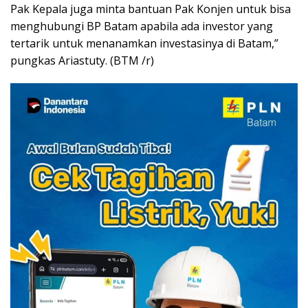
Pak Kepala juga minta bantuan Pak Konjen untuk bisa
menghubungi BP Batam apabila ada investor yang
tertarik untuk menanamkan investasinya di Batam,”
pungkas Ariastuty. (BTM /r)