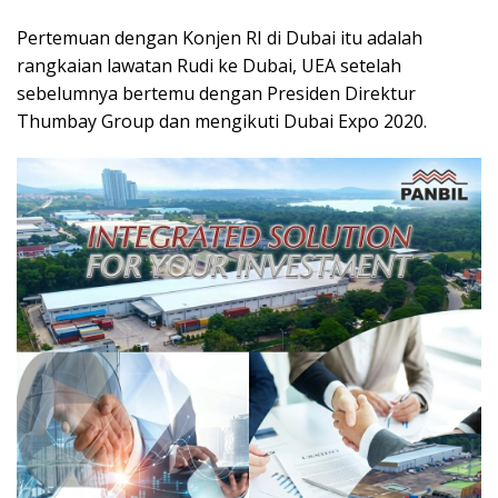
Pertemuan dengan Konjen RI di Dubai itu adalah
rangkaian lawatan Rudi ke Dubai, UEA setelah
sebelumnya bertemu dengan Presiden Direktur
Thumbay Group dan mengikuti Dubai Expo 2020.