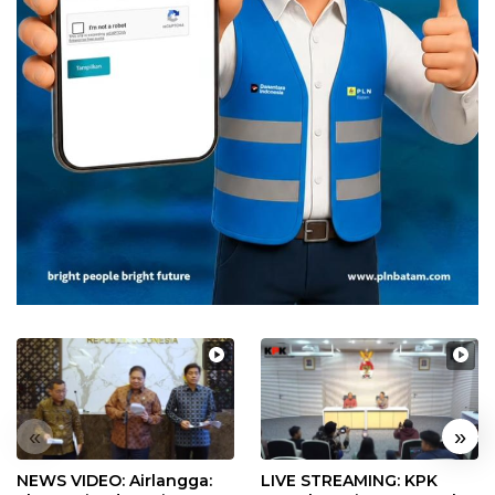
«
»
NEWS VIDEO: Airlangga:
LIVE STREAMING: KPK